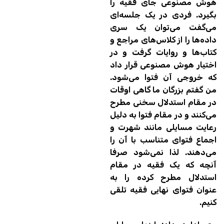
هوش مصنوعی جای فقیه را
بگیرد. فردی در یک جلسه‌ای
می‌گفت می‌توان یک سری
داده‌ها را از کلاس‌های مراجع و
کتاب‌ها و روایات گرفت و در
اختیار هوش مصنوعی قرار داد
که خروجی آن فتوا می‌شود.
من گفتم بزرگان ما گاهی اوقات
در مقام استدلال سخنی مطرح
می‌کنند و در مقام فتوا به دلیل
رعایت مسایلی مانند شهرت و
اجماع فتوای متناسب با آن را
می‌دهند. لذا نمی‌شود صرفا
آنچه که یک فقیه در مقام
استدلال مطرح کرده را به
عنوان فتوای نهایی فقیه تلقی
کنیم.