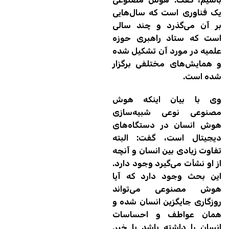
یک فناوری است که سال‌هایی
بر آن می‌گذرد و چند سالی
است که ستاد راهبری حوزه
علمیه در مورد آن تشکیل شده
و همایش‌های مختلفی برگزار
شده است.
وی با بیان اینکه هوش
مصنوعی نوعی شبیه‌سازی
هوش انسان در دستگاه‌های
دیجیتال است، گفت: البته
تفاوت زیادی بین انسان و آنچه
از او نشأت می‌گیرد وجود دارد.
این بحث وجود دارد که آیا
هوش مصنوعی می‌تواند
روزگاری جایگزین انسان شده و
همان عواطف و احساسات
انسان را داشته باشد یا خیر.