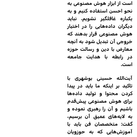
است از ابزار هوش مصنوعی به
نحو احسن استفاده کنیم و به
یکباره غافلگیر نشویم. نباید
دیگران داده‌هایی را در اختیار
هوش مصنوعی قرار بدهند که
خروجی آن تبدیل شود به آنچه
معارض با دین و رسالت حوزه‌
در رابطه با هدایت جامعه
است.
آیت‌الله حسینی بوشهری با
تاکید بر اینکه ما باید در پیدا
کردن محتوا و تولید داده‌ها
برای هوش مصنوعی پیش‌قدم
باشیم و آن را رهبری نموده و
به لایه‌های عمیق آن برسیم،
گفت: متخصصان فن باید با
آموزش‌هایی که به حوزویان