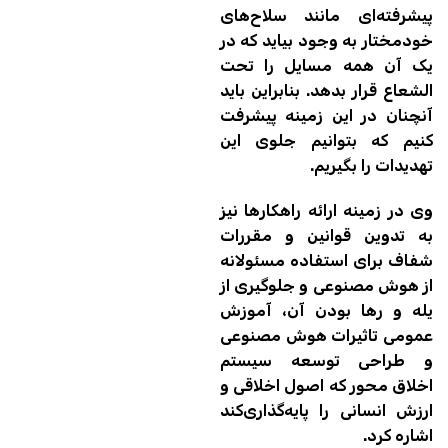
پیشرفته‌ای مانند سلاح‌های
خودمختار به وجود بیاید که در
یک آن همه مسایل را تحت
الشعاع قرار بدهد. بنابراین باید
آنچنان در این زمینه پیشرفت
کنیم که بتوانیم جلوی این
تهدیدات را بگیریم.
وی در زمینه ارائه راهکارها نیز
به تدوین قوانین و مقررات
شفاف برای استفاده مسئولانه
از هوش مصنوعی و جلوگیری از
یله و رها بودن آن، آموزش
عمومی تاثیرات هوش مصنوعی
و طراحی توسعه سیستم
اخلاق محور که اصول اخلاقی و
ارزش انسانی را پایه‌گذاری‌کند
اشاره کرد.