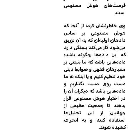
فرصت‌های هوش مصنوعی
است.
وی خاطرنشان کرد: از آنجا که
هوش مصنوعی بر اساس
دادهای اولیه‌ای که به آن تزریق
می‌شود کار می‌کند بستگی دارد
که این داده‌ها چگونه باشد؛
داده‌هایی باشد که ما مبتنی بر
معیارهای فقهی و ضوابط دینی
خود تنظیم کنیم و یا اینکه نه ما
دست روی دست بگذاریم و
داده‌هایی باشد که دیگران آن را
در اختیار هوش مصنوعی قرار
بدهند تا جمعیت عظیمی از
جهانیان از این تحلیل‌ها
استفاده کنند و به انحراف
کشیده شوند.