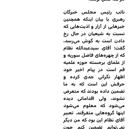
نائب رئیس مجلس خبرگان
رهبری با بیان اینکه همچنین
خبرهایی از آزار و اذیت‌هایی که
نسبت به شیعیان در حال رخ
دادن است به گوش می‌رسد،
گفت: آقای سیدعبدالله نظام
که از چهره‌های فاضل سوریه و
از علمای برجسته حوزه علمیه
قم است در پیام اخیر خود
اظهار نگرانی جدی کرده و
حرفش این است که به ما
تضمین داده بودند که متعرض
نشوند، ولی اقداماتی دیده
می‌شود که معلوم می‌شود
اینها گروه‌هایی متفرقند. تعبیر
آقای نظام این بود که من دیگر
نمی‌توانم تضمین کنم چون