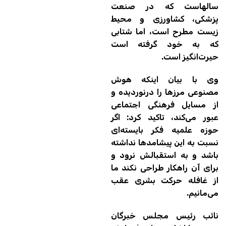
سالهاست که در صنعت
پزشکی، کشاورزی و محیط
زیست مطرح است، اما شتابی
که به خود گرفته است
حیرت‌انگیز است.
وی با بیان اینکه هوش
مصنوعی مرزها را درنوردیده و
از مسایل فرهنگی اجتماعی
عبور می‌کند، تاکید کرد: اگر
حوزه علمیه فکر بایسته‌ای
نسبت به این‌ پیشامدها نداشته
باشد و به استقبالش نرود و
برای آن راهکار طراحی نکند ما
از غافله حرکت بشری عقب
می‌مانیم.
نائب رئیس مجلس خبرگان