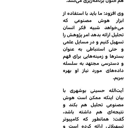
هم اکنون برنامه‌ریزی می‌کنند.
وی افزود: ما باید با استفاده از
ابزار هوش مصنوعی که
می‌خواهد شبیه فکر انسان
تحلیل ارائه بدهد امر پژوهش را
تسهیل کنیم و در مسایل علمی
و حتی استنباطی به عنوان
بسترها و زمینه‌هایی برای فهم
و دسترسی مجتهد به سلسله‌
داده‌های مورد نیاز او بهره
ببریم.
آیت‌الله حسینی بوشهری با
بیان اینکه ممکن است هوش
مصنوعی تحلیل هم بکند و
نتیجه‌ای هم داشته باشد،
گفت: همانطور که کامپیوتر
تسهیلاتی ارائه کرده است و