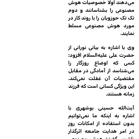
می‌دهند اولا خصوصیات هوش
مصنوعی را بشناسانند و دوم
تک تک حوزویان را با روند کار در
مورد هوش مصنوعی مسلط
نمایند.
وی با اشاره به بیانی نورانی از
حضرت علی علیه‌السلام افزود:
کسی که اوضاع روزگار را
می‌شناسد از آمادگی در مقابل
مقتضیات آن غفلت نمی‌کند.
این ویژگی کسانی است که فرزند
زمانه هستند.
آیت‌الله حسینی بوشهری با
اشاره به اینکه ما نمی‌توانیم
بدون استفاده از امکانات روز
در امر هدایت جامعه اثرگذار
باشیم، گفت: هوش مصنوعی