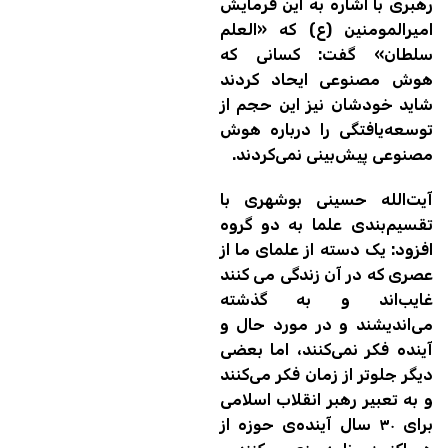
رهبری با اشاره به این فرمایش
امیرالمومنین (ع) که «العلم
سلطان» گفت: کسانی که
هوش مصنوعی ایحاد کردند
شاید خودشان نیز این حجم از
توسعه‌یافتگی را درباره هوش
مصنوعی پیش‌بینی نمی‌کردند.
آیت‌الله حسینی بوشهری با
تقسیم‌بندی علما به دو گروه
افزود: یک دسته از علمای ما از
عصری که در آن زندگی می کنند
غایب‌اند و به گذشته
می‌اندیشند و در مورد حال و
آینده فکر نمی‌کنند، اما بعضی
دیگر جلوتر از زمان فکر می‌کنند
و به تعبیر رهبر انقلاب اسلامی
برای ۳۰ سال آینده‌ی حوزه از