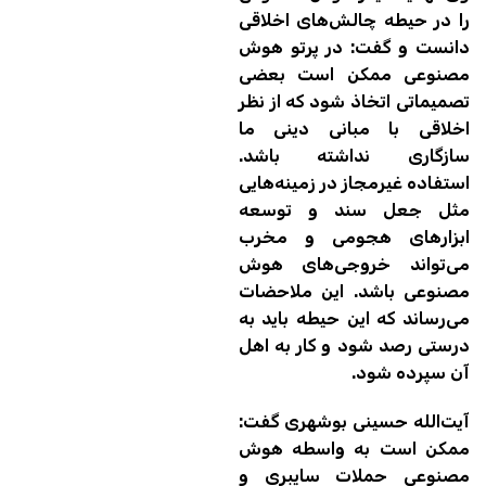
را در حیطه چالش‌های اخلاقی
دانست و گفت: در پرتو هوش
مصنوعی ممکن است بعضی
تصمیماتی اتخاذ شود که از نظر
اخلاقی با مبانی دینی ما
سازگاری نداشته باشد.
استفاده غیرمجاز در زمینه‌هایی
مثل جعل سند و توسعه
ابزارهای هجومی و مخرب
می‌تواند خروجی‌های هوش
مصنوعی باشد. این ملاحضات
می‌رساند که این حیطه باید به
درستی رصد شود و کار به اهل
آن سپرده شود.
آیت‌الله حسینی بوشهری گفت:
ممکن است به واسطه‌ هوش
مصنوعی حملات سایبری و