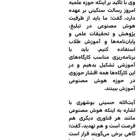
وی با تاکید بر اینکه حوزه علمیه
امروز رسالت سنگینی بر عهده
دارد، گفت: ما باید از ظرفیت
هوش مصنوعی در تبلیغ،
پژوهش و تحقیقات علمی و
پایان‌نامه‌ها و آموزش طلاب
استفاده کنیم. باید با
برنامه‌ریزی مناسب کارگاه‌های
آموزشی تشکیل بدهیم و در
این کارگاه‌ها همه اقشار حوزوی
در حوزه هوش مصنوعی
آموزش ببینند.
آیت‌الله حسینی بوشهری با
اشاره به اینکه هوش مصنوعی
مانند هر فناوری دیگری هم
فرصت است و هم تهدید، گفت:
گاهی برخی می‌گویند قرار است