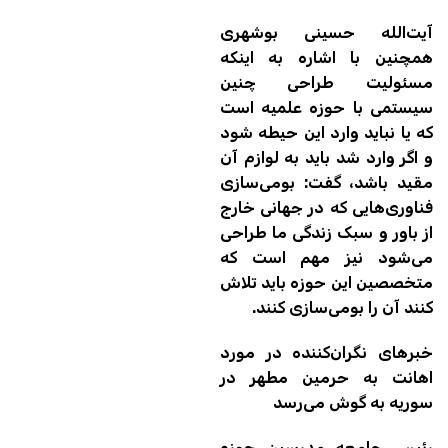
آیت‌الله حسینی بوشهری
همچنین با اشاره به اینکه
مسئولیت طراحی چنین
سیستمی با حوزه علمیه است
که یا نباید وارد این حیطه شود
و اگر وارد شد باید به لوازم آن
مقید باشد، گفت: بومی‌سازی
فناوری‌هایی که در جهانی خارج
از باور و سبک زندگی ما طراحی
می‌شود نیز مهم است که
متخصصین این حوزه باید تلاش
کنند آن را بومی‌سازی کنند.
خبرهای نگران‌کننده در مورد
اهانت به حرمین مطهر در
سوریه به گوش می‌رسد
رئیس جامعه مدرسین حوزه