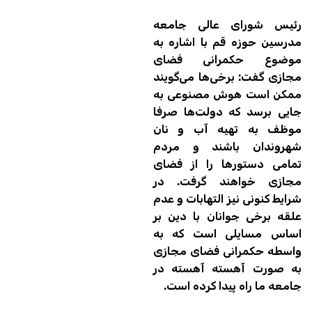
رئیس شورای عالی جامعه
مدرسین حوزه قم با اشاره به
موضوع حکمرانی فضای
مجازی گفت: برخی‌ها می‌گویند
ممکن است هوش مصنوعی به
جایی برسد که دولت‌ها صرفا
موظف به تهیه آب و نان
شهروندان باشند و مردم
تمامی دستورها را از فضای
مجازی خواهند گرفت. در
شرایط کنونی نیز التهابات و عدم
علقه برخی جوانان با دین بر
اساس مسایلی است که به
واسطه حکمرانی فضای مجازی
به صورت آهسته آهسته در
جامعه ما راه پیدا کرده است.