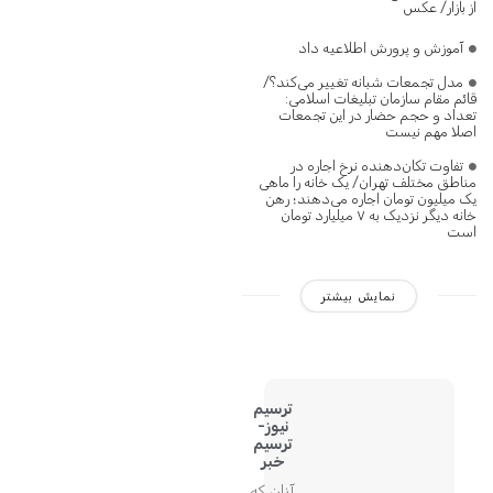
از بازار/ عکس
آموزش و پرورش اطلاعیه داد
مدل تجمعات شبانه تغییر می‌کند؟/
قائم مقام سازمان تبلیغات اسلامی:
تعداد و حجم حضار در این تجمعات
اصلا مهم نیست
تفاوت تکان‌دهنده نرخ اجاره در
مناطق مختلف تهران/ یک خانه را ماهی
یک میلیون تومان اجاره می‌دهند؛ رهن
خانه دیگر نزدیک به ۷ میلیارد تومان
است
نمایش بیشتر
ترسیم
نیوز-
ترسیم
خبر
آنان که