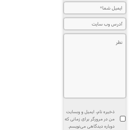
ذخیره نام، ایمیل و وبسایت
من در مرورگر برای زمانی که
دوباره دیدگاهی می‌نویسم.