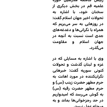
علمیه قم در بخش دیگری از
سخنان خود، با اشاره به
تحولات اخیر جهان اسلام گفت:
در روزهایی به سر می‌بریم که
همراه با نگرانی‌ها و دغدغه‌های
جدی است نسبت به آنچه در
جهان اسلام و مقاومت
می‌گذرد.
وی با اشاره به مسایلی که در
غزه و لبنان گذشت و تحولات
کنونی سوریه گفت: خبرهایی
نگران‌کننده در مورد اهانت به
حرم مطهر حضرت زینب (س) و
حرم مطهر حضرت رقیه (س)
به گوش می‌رسد که امیدواریم
در حد رجزخوانی‌ها بماند و به
مرحله عمل نرسد.