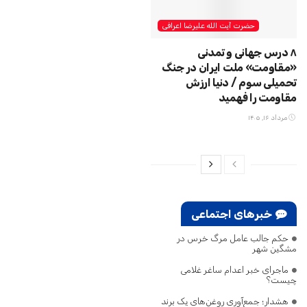
حضرت آیت الله علیرضا اعرافی
۸ درس جهانی و تمدنی
«مقاومت» ملت ایران در جنگ
تحمیلی سوم / دنیا ارزش
مقاومت را فهمید
مرداد ۱۶, ۱۴۰۵
خبرهای اجتماعی
حکم جالب عامل مرگ خرس در
مشگین‌ شهر
ماجرای خبر اعدام ساغر غلامی
چیست؟
هشدار؛ جمع‌آوری روغن‌های یک برند