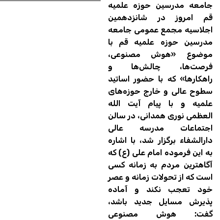
جامعه مدرسین حوزه علمیه
قم امروز در شانزدهمین
اجلاسیه مجمع عمومی جامعه
مدرسین حوزه علمیه قم با
موضوع «هوش مصنوعی،
فرصت‌ها، چالش‌ها و
راهکارها» که با حضور اساتید
سطوح عالی و خارج حوزه‌های
علمیه و با پیام آیت‌ الله
العظمی نوری همدانی، در سالن
اجتماعات مدرسه عالی
دارالشفاء برگزار شد، با اشاره
به این فرموده امام علی (ع) که
آگاهترین مردم به زمانه کسی
است که از تحولات زمانه و عصر
خود تعجب نکند و آماده
پذیرش مسایل جدید باشد،
گفت: هوش مصنوعی