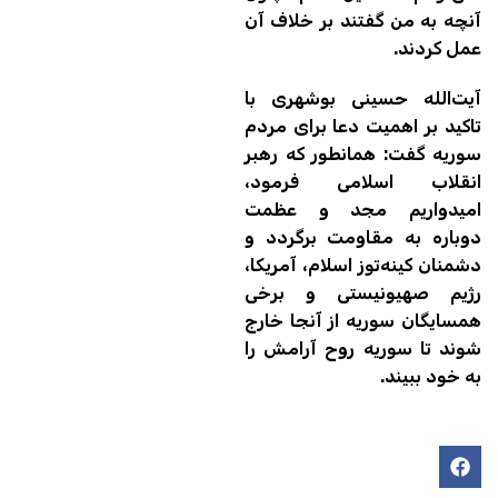
آنچه به من گفتند بر خلاف آن
عمل کردند.
آیت‌الله حسینی بوشهری با
تاکید بر اهمیت دعا برای مردم
سوریه گفت: همانطور که رهبر
انقلاب اسلامی فرمود،
امیدواریم مجد و عظمت
دوباره به مقاومت برگردد و
‌دشمنان کینه‌توز اسلام، آمریکا،
رژیم صهیونیستی و برخی
همسایگان سوریه از آنجا خارج
شوند تا سوریه روح آرامش را
به خود ببیند.