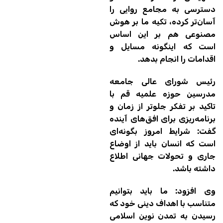
دسترسی به مجامع روایی را
آسان‌تر کرده، تکیه ما بر هوش
مصنوعی هم بر این اساس
است که اینگونه مسایل و
اقدامات را انجام بدهد.
رئیس شورای عالی جامعه
مدرسین حوزه علمیه قم با
تاکید بر تفکر جلوتر از زمان و
برنامه‌ریزی برای افق‌های آینده
گفت: شرایط امروز بگونه‌ای
است که انسان باید از اوضاع
جاری و تحولات جهانی اطلاع
داشته باشد.
وی افزود: ما باید بتوانیم
متناسب با اهداف دینی خود که
رسیدن به تمدن نوین اسلامی