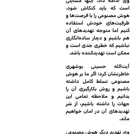
وی ادامه داد: اینها مسایلی
است که باید کنکاش شود.
هوش مصنوعی را با فرصت‌ها و
ظرفیت‌های خودش استفاده
کنیم اما متوجه تهدیدهای آن
هم باشیم و دچار ساده‌انگاری
نباشیم که خطری جدی است و
ممکن است تهدیدکننده باشد.
آیت‌الله حسینی بوشهری
خاطرنشان کرد: اگر ما بر هوش
مصنوعی تسلط کامل داشته
باشیم و روش بکارگیری آن را
بدانیم و ملاحظه تمامی این
جهات را داشته باشیم، از شر
تهدیدهای آن در امان خواهیم
ماند.
وی تهدید دیگر هوش مصنوعی