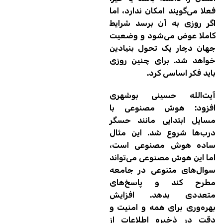
فعلا می‌گویند امکان ندارد، اما
اگر روزی به آن برسد شرایط
کاملا عوض می‌شود و وضعیت
جهان دچار یک تحول بنیادین
خواهد شد. برای چنین روزی
باید فکر اساسی کرد.
آیت‌الله حسینی بوشهری
افزود: هوش مصنوعی با
مسایل ابتدایی مانند حسگر
درب‌ها شروع شد. این مثال
ساده هوش مصنوعی است،
اما این هوش مصنوعی می‌تواند
سوال‌های متنوعی در جامعه
مطرح کند و پاسخ‌های
متعددی بدهد. افزایش
بهره‌وری برای همه و امنیت و
‌دقت در ذخیره اطلاعات از