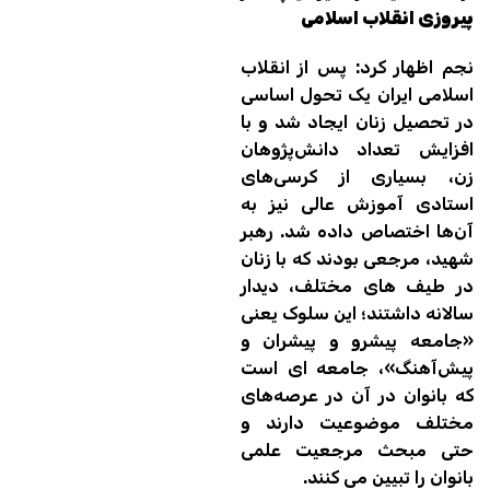
پیروزی انقلاب اسلامی
نجم اظهار کرد: پس از انقلاب
اسلامی ایران یک تحول اساسی
در تحصیل زنان ایجاد شد و با
افزایش تعداد دانش‌پژوهان
زن، بسیاری از کرسی‌های
استادی آموزش عالی نیز به
آن‌ها اختصاص داده شد. رهبر
شهید، مرجعی بودند که با زنان
در طیف های مختلف، دیدار
سالانه داشتند؛ این سلوک یعنی
«جامعه‌ پیشرو و پیشران و
پیش‌آهنگ»، جامعه ای است
که بانوان در آن در عرصه‌های
مختلف موضوعیت دارند و
حتی مبحث مرجعیت علمی
بانوان را تبیین می کنند.