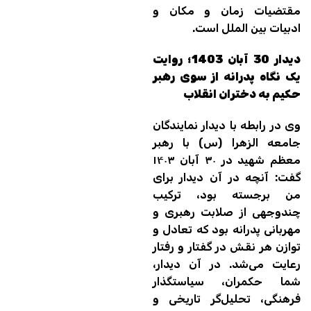
مقتضیات زمان و مکان و
ادبیات بین الملل است.
دیدار 30 آبان 1403؛ روایت
یک نگاه پدرانه‌ از سوی رهبر
حکیم به دختران انقلاب
وی در رابطه با دیدار نمایندگان
جامعه الزهرا (س) با رهبر
معظم شهید در ۳۰ آبان ۱۴۰۳
گفت: آنچه در آن دیدار برای
من برجسته بود، ترکیب
چندوجهی از صلابت رهبری و
مهربانی پدرانه بود که تعادل و
توازن هر نقش در گفتار و رفتار
رعایت می‌شد. در آن دیدار،
شما حکمران، سیاستگذار
فرهنگی، تحلیل‌گر تاریخی و