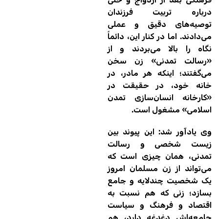
درباره تربیت فرزندان
توصیه‌های دقیق و عملی
می‌دادند. اما در کنار این، دائماً
نگاه را بالا می‌بردند و از
«رسالت تمدنی» زن سخن
می‌گفتند؛ اینکه هر مادر، در
خانه خود، در حقیقت در
«کارخانه انسان‌سازی تمدن
اسلامی» مشغول است.
وی یادآور شد: این پیوند بین
زیست شخصی و رسالت
تمدنی، همان چیزی است که
می‌تواند از زن مسلمان امروز
یک شخصیت چندلایه و جامع
بسازد؛ زنی که هم نسبت به
اقتصاد و فرهنگ و سیاست
جامعه‌اش دغدغه دارد، هم