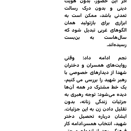
اگر این حضور، بدون هویت
دینی و بدون درک رسالت
تمدنی باشد، ممکن است به
ابزاری برای بازتولید همان
الگوهای غربی تبدیل شود که
سال‌هاست به بن‌بست
رسیده‌اند.
نجم ادامه داد: وقتی
روایت‌های همسران و دختران
شهدا از دیدارهای خصوصی با
رهبر شهید را بررسی می کنیم،
یک خط مشترک در همه آن‌ها
دیده می‌شود: توجه رهبری به
جزئیات زندگی زنانه، بدون
تقلیل دادن زن به این جزئیات.
ایشان درباره تحصیل دختر
شهید، انتخاب همسر،ادامه کار
فرهنگی بعد از ازدواج و حتی