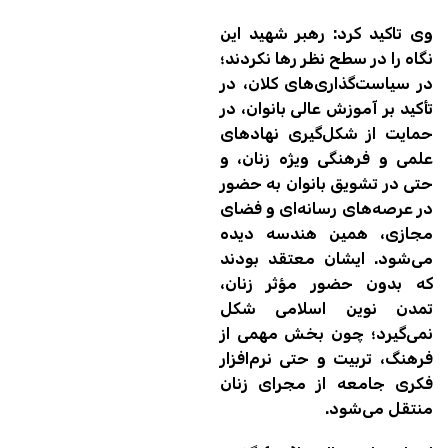
وی تاکید کرد: رهبر شهید این
نگاه را در سطح نظر رها نکردند؛
در سیاست‌گذاری‌های کلان، در
تأکید بر آموزش عالی بانوان، در
حمایت از شکل‌گیری نهادهای
علمی و فرهنگی ویژه زنان، و
حتی در تشویق بانوان به حضور
در عرصه‌های رسانه‌ای و فضای
مجازی، همین هندسه دیده
می‌شود. ایشان معتقد بودند
که بدون حضور مؤثر زنان،
تمدن نوین اسلامی شکل
نمی‌گیرد؛ چون بخش مهمی از
فرهنگ، تربیت و حتی نرم‌افزار
فکری جامعه از مجرای زنان
منتقل می‌شود.