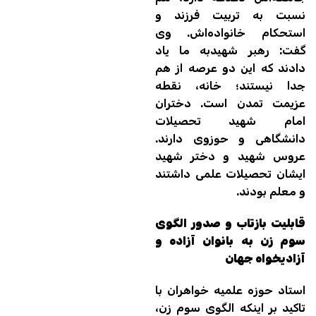
نسبت به تربیت فرزند و
استحکام خانواده‌اش. وی
گفت: رهبر شهیدبه ما یاد
دادند که این دو عرصه از هم
جدا نیستند؛ خانه، نقطه
عزیمت تمدن است. دختران
امام شهید تحصیلات
دانشگاهی و حوزوی دارند.
عروس شهید و دختر شهید
ایشان تحصیلات علمی داشتند
و معلم بودند.
قابلیت بازتاب و صدور الگوی
سوم زن به بانوان آزاده و
آزادیخواه جهان
استاد حوزه علمیه خواهران با
تاکید بر اینکه الگوی سوم زن،