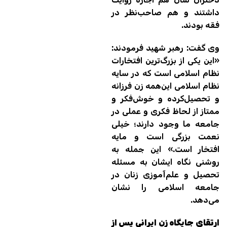
داشتند و هم صاحب‌نظر در
فقه بودند.
وی گفت: رهبر شهید فرمودند:
«این یکی از بزرگ‌ترین افتخارات
نظام اسلامی است که در سایه‌
نظام اسلامی این‌همه زن فرزانه
و تحصیل‌کرده و خوش‌فکر و
ممتاز از لحاظ فکری و عملی در
جامعه‌ ما وجود دارند؛ خیلی
نعمت بزرگی است و مایه‌
افتخار است.» این جمله به
روشنی نگاه ایشان به مسئله‌
تحصیل و علم‌آموزی زنان در
جامعه‌ اسلامی را نشان
می‌دهد.
ارتقای جایگاه زن ایرانی پس از