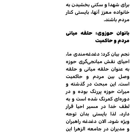
برای شهدا و سکنی بخشیدن به
خانواده معزز آنها، بایستی کنار
مردم باشند.
بانوان حوزوی؛ حلقه میانی
مردم و حاکمیت
نجم بیان کرد: دغدغه‌مندی ما،
احیای نقش میانجی‌گری حوزه
به عنوان حلقه میانی و حلقه
وصل بین مردم و حاکمیت
است. این مبحث در گذشته و
میراث حوزه پررنگ بوده و در
دوره‌ای کمرنگ شده است و به
لطف خدا در مسیر احیا قرار
دارد. لذا بایستی بدان توجه
ویژه شود. الان دغدغه راهبران
و مدیران در جامعه الزهرا این