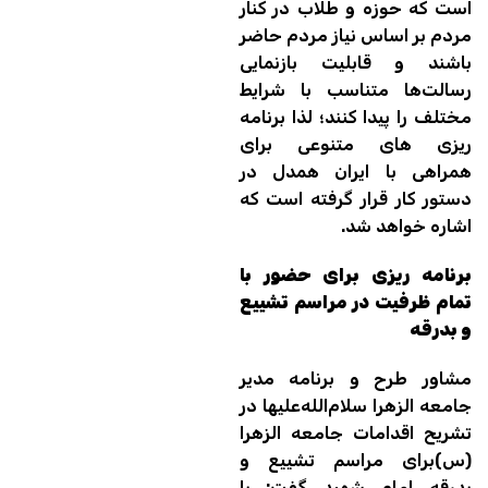
است که حوزه و طلاب در کنار
مردم بر اساس نیاز مردم حاضر
باشند و قابلیت بازنمایی
رسالت‌ها متناسب با شرایط
مختلف را پیدا کنند؛ لذا برنامه
ریزی های متنوعی برای
همراهی با ایران همدل در
دستور کار قرار گرفته است که
اشاره خواهد شد.
برنامه ریزی برای حضور با
تمام ظرفیت در مراسم تشییع
و بدرقه
مشاور طرح و برنامه مدیر
جامعه الزهرا سلام‌الله‌علیها در
تشریح اقدامات جامعه الزهرا
(س)برای مراسم تشییع و
بدرقه امام شهید گفت: با