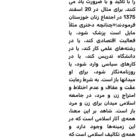
را با تاکید و با ضرورت یاد می
کنند. برای مثال در 20 اسفند
1375 در اجتماع زنان خوزستان
فرمودند:«چنانچه دختری مثلاً
مایل است پزشک شود، یا
فعالیت اقتصادی کند، یا در
رشته‌های علمی کار کند، یا در
دانشگاه تدریس کند، یا در
کارهای سیاسی وارد شود، یا
روزنامه‌نگار شود، برای او
میدانها باز است. به شرط رعایت
عفّت و عفاف و عدم اختلاط و
امتزاج زن و مرد، در جامعه‌
اسلامی میدان برای زن و مرد
باز است. شاهد بر این معنا،
همه‌ی آثار اسلامی است که در
این زمینه‌ها وجود دارد و
همه‌ی تکالیف اسلامی است که