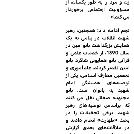
زن و مرد را به طور یکسان، از
مسؤولیت اجتماعی برخوردار
می کند.»
نجم ادامه داد: همچنین، رهبر
شهید انقلاب در پیامی به یک
همایش بزرگداشت بانو امین در
سال 1390، از خدمات علمی و
قرآنی بانو همایونی شاگرد بانو
امین تقدیر کردند. علم‌آموزی و
تحصیل معارف اسلامی، یکی از
توصیه‌های همیشگی امام
شهید به بانوان است. بانو
مجتهده صفاتی نقل می کنند
که براساس توصیه‌های رهبر
شهید، برخی تحقیقات را در
بحث «طهارت» انجام دادند و
در ملاقات‌های بعدی گزارش