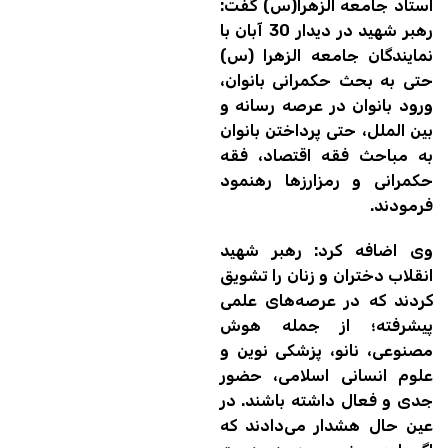
استاد جامعه الزهرا(س) گفت:
رهبر شهید در دیدار 30 آبان با
نمایندگان جامعه الزهرا (س)
حتی به بحث حکمرانی بانوان،
ورود بانوان در عرصه رسانه و
بین الملل، حتی پرداختن بانوان
به مباحث فقه اقتصاد، فقه
حکمرانی و رمزارزها رهنمود
فرمودند.
وی اضافه کرد: رهبر شهید
انقلاب دختران و زنان را تشویق
کردند که در عرصه‌های علمی
پیشرفته؛ از جمله هوش
مصنوعی، نانو، پزشکی نوین و
علوم انسانی اسلامی، حضور
جدی و فعال داشته باشند. در
عین حال هشدار می‌دادند که