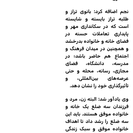
نجم اضافه کرد: بانوی تراز و
طلبه تراز بایسته و شایسته
است که در سکانداری مهر و
پایداریِ تعاملات حسنه در
فضای خانه و خانواده بدرخشد
و همچنین در میدان فرهنگ و
اجتماع هم حاضر باشد؛ در
مدرسه، دانشگاه، فضای
مجازی، رسانه، محله و حتی
عرصه‌های بین‌المللی، و
تأثیرگذاری خود را نشان دهد.
وی یادآور شد: البته زن، مرد و
فرزندان سه ضلع یک خانه و
خانواده موفق هستند. باید این
سه ضلع را رشد داد تا اهداف
خانواده موفق و سبک زندگی