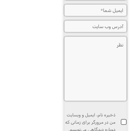
ذخیره نام، ایمیل و وبسایت
من در مرورگر برای زمانی که
دوباره دیدگاهی می‌نویسم.