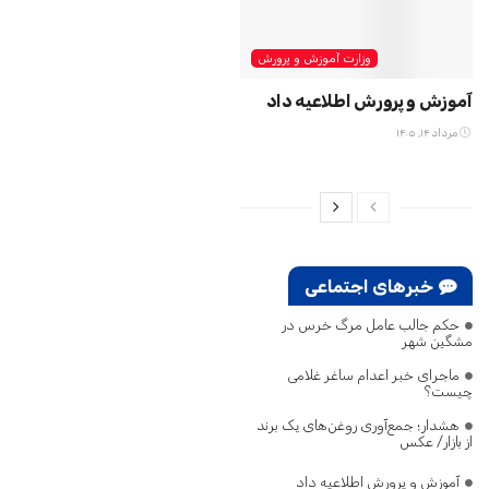
وزارت آموزش و پرورش
آموزش و پرورش اطلاعیه داد
مرداد ۱۴, ۱۴۰۵
خبرهای اجتماعی
حکم جالب عامل مرگ خرس در
مشگین‌ شهر
ماجرای خبر اعدام ساغر غلامی
چیست؟
هشدار؛ جمع‌آوری روغن‌های یک برند
از بازار/ عکس
آموزش و پرورش اطلاعیه داد