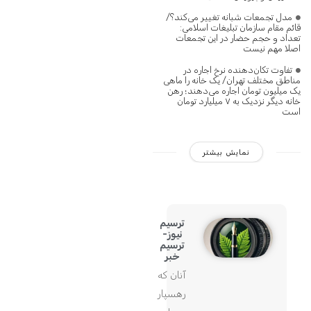
مدل تجمعات شبانه تغییر می‌کند؟/
قائم مقام سازمان تبلیغات اسلامی:
تعداد و حجم حضار در این تجمعات
اصلا مهم نیست
تفاوت تکان‌دهنده نرخ اجاره در
مناطق مختلف تهران/ یک خانه را ماهی
یک میلیون تومان اجاره می‌دهند؛ رهن
خانه دیگر نزدیک به ۷ میلیارد تومان
است
نمایش بیشتر
ترسیم
نیوز-
ترسیم
خبر
آنان که
رهسپار