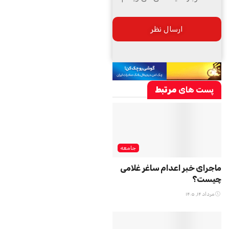
پست های
مرتبط
جامعه
ماجرای خبر اعدام ساغر غلامی
چیست؟
مرداد ۱۴, ۱۴۰۵