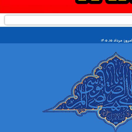
مروز: مرداد ۱۵, ۱۴۰۵