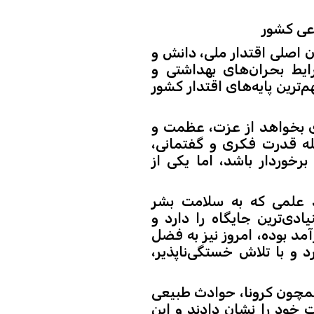
اعی کشور
ان اصلی اقتدار ملی، دانش و
یط بحران‌های بهداشتی و
ترین پایه‌های اقتدار کشور
ی بخواهد از عزت، عظمت و
له قدرت فکری و گفتمانی،
خوردار باشد، اما یکی از
د علمی که به سلامت بشر
دی‌ترین جایگاه را دارد و
مد بوده، امروز نیز به فضل
 و با تلاش خستگی‌ناپذیر،
 همچون کرونا، حوادث طبیعی
 خود را نشان دادند و این