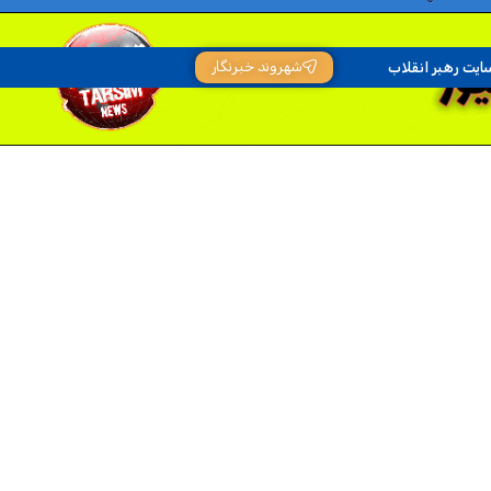
شهروند خبرنگار
ایت رهبر انقلاب