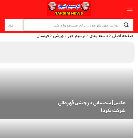
صفحه اصلی
دسته بندی
ترسیم خبر
ورزشی
فوتسال
عکس| شمسایی در جشن قهرمانی
شرکت نکرد!