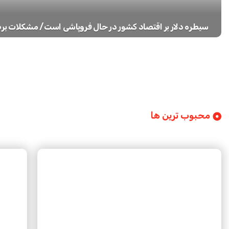
سیطره دلار بر اقتصاد کشور در حال فروپاشی است/ مشکلات ب
محبوب ترین ها