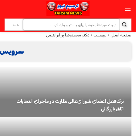
صفحه اصلی
برچسب
دکتر محمدرضا پورابراهیمی
سرویس خ
ترک‌فعل اعضای شورای‌عالی نظارت در ماجرای انتخابات
اتاق بازرگانی