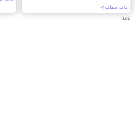
ادامه مطلب »