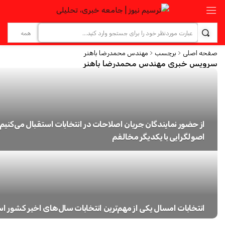
صفحه اصلی
برچسب
مهندس محمدرضا باهنر
سرویس خبری مهندس محمدرضا باهنر
از حضور نمایندگان جریان اصلاحات در انتخابات استقبال می‌کنیم
اصولگرایی با یکدیگر مخالفم
انتخابات امسال یکی از مهم‌ترین انتخابات سال‌های اخیر کشو