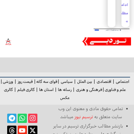
ادامه
مطلب
»
اجتماعی
|
اقتصادی
|
بین الملل
|
سیاسی
|
قوای سه گانه
|
قیمت روز
|
ورزشی
|
علم و فناوری
|
فرهنگی و هنری
|
رسانه ها
|
استان ها
|
گالری فیلم
|
گالری
عکس
تمامی حقوق مادی و معنوی این وب
سایت متعلق به
ترسیم نیوز
میباشد
بازنشر مطالب خبرگزاری ترسیم در سایر
خبرگزاری‌ها و روزنامه‌ها بدون ذکر منبع