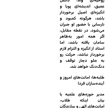
روحیه‌ای والا، دانش
عمیق، اندیشه‌ای پویا و
انگیزه‌ای اصیل برخوردار
باشد، هرگونه کمبود و
نارسایی با حضور او جبران
می‌شود. در نقطه مقابل،
اگر همه امور به‌ظاهر
سامان یافته باشد، اما
استاد از انگیزه و التزام لازم
برخوردار نباشد، حرکت رو
به جلو دچار توقف و
دنگ‌دنگ خواهد شد.
طلبه‌ها؛ امانت‌های امروز و
آینده‌سازان فردا
مدیر حوزه‌های علمیه با
بیان اینکه طلاب،
امانت‌های الهی و سازندگان