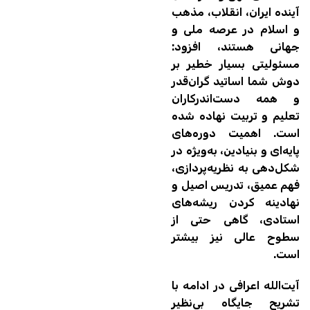
آینده ایران، انقلاب، مذهب
و اسلام در عرصه ملی و
جهانی هستند، افزود:
مسئولیتی بسیار خطیر بر
دوش شما اساتید گران‌قدر
و همه دست‌اندرکاران
تعلیم و تربیت نهاده شده
است. اهمیت دوره‌های
پایه‌ای و بنیادین، به‌ویژه در
شکل‌دهی به نظریه‌پردازی،
فهم عمیق، تدریس اصیل و
نهادینه کردن ریشه‌های
استادی، گاهی حتی از
سطوح عالی نیز بیشتر
است.
آیت‌الله اعرافی در ادامه با
تشریح جایگاه بی‌نظیر