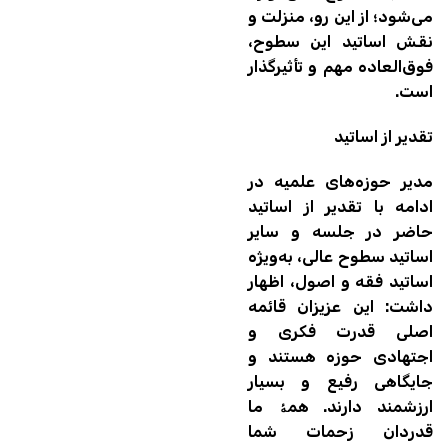
می‌شود؛ از این رو، منزلت و
نقش اساتید این سطوح،
فوق‌العاده مهم و تأثیرگذار
است.
تقدیر از اساتید
مدیر حوزه‌های علمیه در
ادامه با تقدیر از اساتید
حاضر در جلسه و سایر
اساتید سطوح عالی، به‌ویژه
اساتید فقه و اصول، اظهار
داشت: این عزیزان قائمه
اصلی قدرت فکری و
اجتهادی حوزه هستند و
جایگاهی رفیع و بسیار
ارزشمند دارند. همۀ ما
قدردان زحمات شما