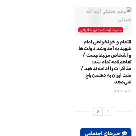
حضرت آیت الله علیرضا اعرافی
انتقام و خونخواهی امام
شهید به آمدوشد دولت‌ها
و اشخاص مرتبط نیست /
تفاهم‌نامه تمام شد؛
مذاکرات را ادامه ندهید /
ملت ایران به دشمن باج
نمی‌دهد
تیر ۳۱, ۱۴۰۵
خبرهای اجتماعی