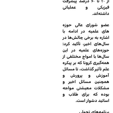
از ۲۰ تا ۶۰ درصد پیشرفت
فیزیکی و عملیاتی
داشته‌اند.
عضو شورای عالی حوزه
های علمیه در ادامه با
اشاره به برخی چالش‌ها در
سال‌های اخیر، تأکید کرد:
حوزه‌های علمیه در این
سال‌ها با امواج مختلفی از
همه‌گیری کرونا که بر پیکره
علم تأثیر گذاشت، تا مسائل
آموزش و پرورش و
همچنین مسائل اخیر و
مشکلات معیشتی مواجه
بوده که برای طلاب و
اساتید دشوار است.
برنامه‌های تحولی