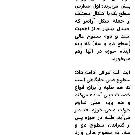
پیش می‌برند: اول مدارس
سطح یک با اشکال مختلف
از جمله شکل آزادتر که
امسال بسیار حائز اهمیت
است و دوم سطوح عالی
(سطح دو و سه) که پایه
آینده حوزه در آنها رقم
می‌خورد.
آیت الله اعرافی ادامه داد:
سطوح عالی جایگاهی است
که هم طلبه را برای انواع
خدمات دینی آماده می‌کند
و هم پایه اصلی تداوم
حرکت علمی حوزه به‌شمار
می‌آید. طلبه در حوزه پس
از گذراندن سطوح دو و
سه، به سطوح عالی وارد