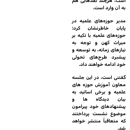
است، هرچند نقدهایی هم
به آن وارد است.
مدیر حوزه‌های علمیه در
پایان خاطرنشان کرد:
حوزه‌های علمیه با تکیه بر
میراث کهن و توجه به
نیازهای زمانه، به توسعه و
پیشبرد طرح‌های تحولی
خود ادامه خواهند داد.
گفتنی است، در این جلسه
معاون آموزش حوزه های
علمیه و برخی اساتید به
بیان دیدگاه ها و
پیشنهادهای خود پیرامون
موضوع نشست پرداختند
که متعاقباً منتشر خواهد
شد.