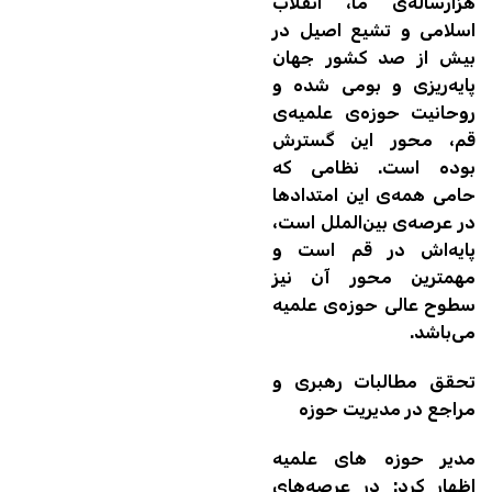
هزارساله‌ی ما، انقلاب
اسلامی و تشیع اصیل در
بیش از صد کشور جهان
پایه‌ریزی و بومی شده و
روحانیت حوزه‌ی علمیه‌ی
قم، محور این گسترش
بوده است. نظامی که
حامی همه‌ی این امتدادها
در عرصه‌ی بین‌الملل است،
پایه‌اش در قم است و
مهمترین محور آن نیز
سطوح عالی حوزه‌ی علمیه
می‌باشد.
تحقق مطالبات رهبری و
مراجع در مدیریت حوزه
مدیر حوزه های علمیه
اظهار کرد: در عرصه‌های