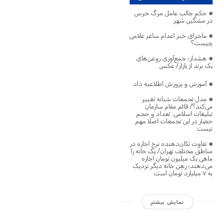
حکم جالب عامل مرگ خرس
در مشگین‌ شهر
ماجرای خبر اعدام ساغر غلامی
چیست؟
هشدار؛ جمع‌آوری روغن‌های
یک برند از بازار/ عکس
آموزش و پرورش اطلاعیه داد
مدل تجمعات شبانه تغییر
می‌کند؟/ قائم مقام سازمان
تبلیغات اسلامی: تعداد و حجم
حضار در این تجمعات اصلا مهم
نیست
تفاوت تکان‌دهنده نرخ اجاره در
مناطق مختلف تهران/ یک خانه را
ماهی یک میلیون تومان اجاره
می‌دهند؛ رهن خانه دیگر نزدیک
به ۷ میلیارد تومان است
نمایش بیشتر