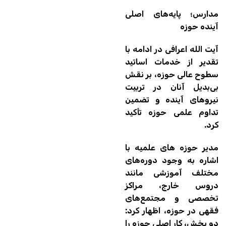
مدارس؛ پایه‌های اصلی
آینده حوزه
آیت الله اعرافی در ادامه با
تقدیر از خدمات اساتید
سطوح عالی حوزه، بر نقش
بی‌بدیل آنان در تربیت
نیروهای آینده و تضمین
تداوم علمی حوزه تأکید
کرد.
مدیر حوزه های علمیه با
اشاره به وجود دوره‌های
مختلف آموزشی مانند
دروس خارج، مراکز
تخصصی و مجتمع‌های
فقهی در حوزه، اظهار کرد:
دو بخش، کار اصلی حوزه را