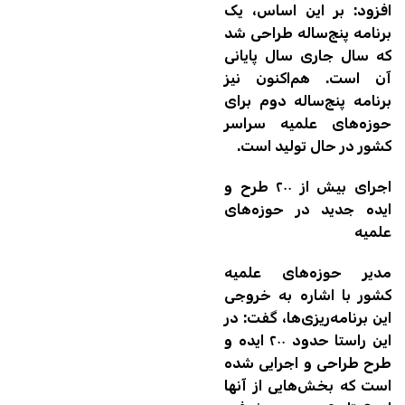
افزود: بر این اساس، یک
برنامه پنج‌ساله طراحی شد
که سال جاری سال پایانی
آن است. هم‌اکنون نیز
برنامه پنج‌ساله دوم برای
حوزه‌های علمیه سراسر
کشور در حال تولید است.
اجرای بیش از ۲۰۰ طرح و
ایده جدید در حوزه‌های
علمیه
مدیر حوزه‌های علمیه
کشور با اشاره به خروجی
این برنامه‌ریزی‌ها، گفت: در
این راستا حدود ۲۰۰ ایده و
طرح طراحی و اجرایی شده
است که بخش‌هایی از آنها