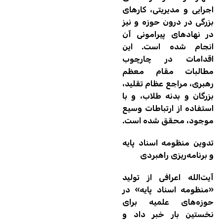
اجرایی و مدیریتی، کارهای
بزرگی در درون حوزه و نیز
در نهادهای پیرامونی آن
انجام شده است. این
اقدامات در چارچوب
مطالبات مقام معظم
رهبری، مراجع عظام تقلید،
بزرگان و بدنه طلاب، و با
استفاده از ارتباطات وسیع
موجود، محقق شده است.
تدوین منظومه اسناد پایه
و برنامه‌ریزی راهبردی
آیت‌الله اعرافی از تولید
«منظومه اسناد پایه» در
حوزه‌های علمیه برای
نخستین بار خبر داد و