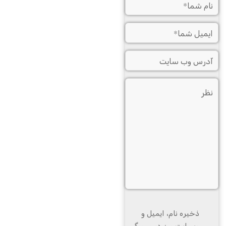
ذخیره نام، ایمیل و
وبسایت من در مرورگر