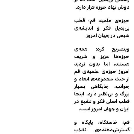
دوش نهاد حوزه قرار دارد.
حوزه‌ی علمیه‌ قم؛ قطب
بی‌بدیل فکر و اندیشه‌ی
شیعی در جهان امروز
ویتصریح کرد: همه‌ی
حوزه‌ها عزیز و شریف
هستند، اما بدون تردید
امروز حوزه‌ی علمیه‌ی قم
از حیث مجموعه‌ی ابعاد و
جوانب، جایگاهی بسیار
بزرگ و بی‌نظیر دارد. اینجا
قطب اصلی فکر و تشیع در
ایران و جهان امروز است.
قم؛ خاستگاه، پایگاه و
گسترش‌دهنده‌ی انقلاب