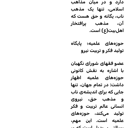
دارد و در میان مذاهب
اسلامی، تنها یک مذهب
ناب، یگانه و حق هست که
آن، مذهب پرافتخار
اهل‌بیت(ع) است.
حوزه‌های علمیه؛ پایگاه
تولید فکر و تربیت نیرو
عضو فقهای شورای نگهبان
با اشاره به نقش کانونی
حوزه‌های علمیه اظهار
داشت: در تمام جهان، تنها
جایی که برای اندیشه‌ی ناب
و مذهب حق، نیروی
انسانی عالم تربیت و فکر
تولید می‌کند، حوزه‌های
علمیه است. این مهم،
رسالتی بی‌بدیل است که بر