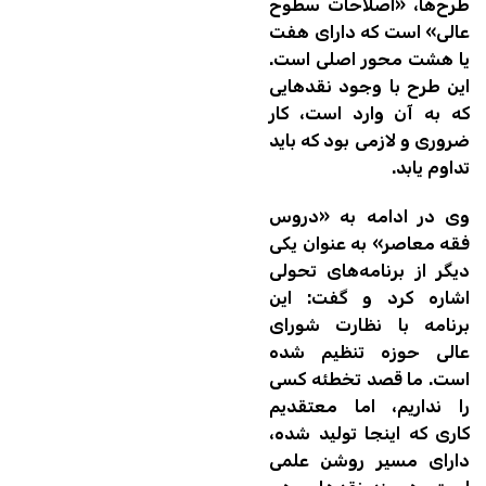
طرح‌ها، «اصلاحات سطوح
عالی» است که دارای هفت
یا هشت محور اصلی است.
این طرح با وجود نقدهایی
که به آن وارد است، کار
ضروری و لازمی بود که باید
تداوم یابد.
وی در ادامه به «دروس
فقه معاصر» به عنوان یکی
دیگر از برنامه‌های تحولی
اشاره کرد و گفت: این
برنامه با نظارت شورای
عالی حوزه تنظیم شده
است. ما قصد تخطئه کسی
را نداریم، اما معتقدیم
کاری که اینجا تولید شده،
دارای مسیر روشن علمی