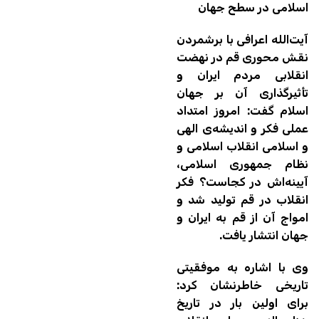
اسلامی در سطح جهان
آیت‌الله اعرافی با برشمردن
نقش محوری قم در نهضت
انقلابی مردم ایران و
تأثیرگذاری آن بر جهان
اسلام گفت: امروز امتداد
عملی فکر و اندیشه‌ی الهی
و اسلامی انقلاب اسلامی و
نظام جمهوری اسلامی،
آیینه‌اش در کجاست؟ فکر
انقلاب در قم تولید شد و
امواج آن از قم به ایران و
جهان انتشار یافت.
وی با اشاره به موفقیتی
تاریخی خاطرنشان کرد:
برای اولین بار در تاریخ