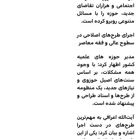
اجتماعی و هزاران تقاضای
جدید، حوزه را با مسائل
متنوعی روبرو کرده است.
اجرای طرح‌های اصلاحی در
سطوح عالی و فقه معاصر
مدیر حوزه های علمیه
کشور اظهار کرد: با وجود
همه مشکلات، بر اساس
سنت‌های اصیل حوزوی و
نیازهای جدید، یک منظومه
از طرح‌ها و اسناد طراحی و
پیشنهاد شده است.
آیت‌الله اعرافی به مهم‌ترین
طرح‌های در دست اجرا
اشاره و بیان کرد: یکی از این