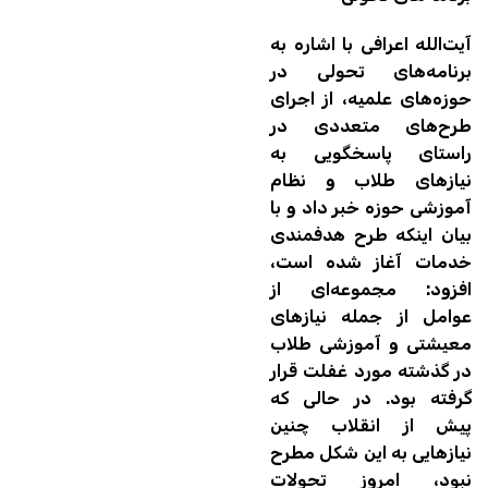
آیت‌الله اعرافی با اشاره به
برنامه‌های تحولی در
حوزه‌های علمیه، از اجرای
طرح‌های متعددی در
راستای پاسخگویی به
نیازهای طلاب و نظام
آموزشی حوزه خبر داد و با
بیان اینکه طرح هدفمندی
خدمات آغاز شده است،
افزود: مجموعه‌ای از
عوامل از جمله نیازهای
معیشتی و آموزشی طلاب
در گذشته مورد غفلت قرار
گرفته بود. در حالی که
پیش از انقلاب چنین
نیازهایی به این شکل مطرح
نبود، امروز تحولات