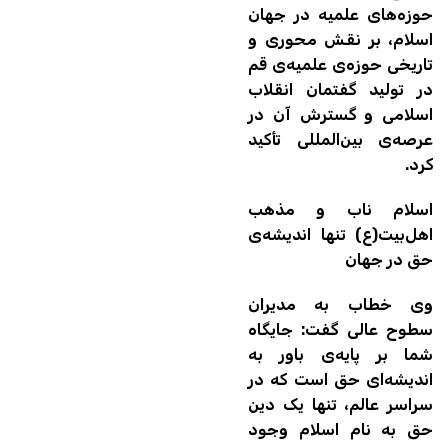
حوزه‌های علمیه در جهان
اسلام، بر نقش محوری و
تاریخی حوزه‌ی علمیه‌ی قم
در تولید گفتمان انقلاب
اسلامی و گسترش آن در
عرصه‌ی بین‌المللی تأکید
کرد.
اسلام ناب و مذهب
اهل‌بیت(ع) تنها اندیشه‌ی
حق در جهان
وی خطاب به مدیران
سطوح عالی گفت: جایگاه
شما بر پایه‌ی باور به
اندیشه‌ای حق است که در
سراسر عالم، تنها یک دین
حق به نام اسلام وجود