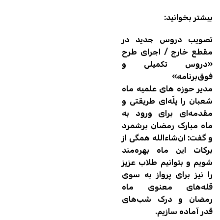
بیشتر بخوانید:
تصویب دروس جدید در
مقطع خارج / اجرای طرح
«دروس تکمیلی و
فوق‌برنامه»
مدیر حوزه های علمیه ماه
شعبان را پلّه‌ای طریقتی و
مقدمه‌ای برای ورود به
ماه مبارک رمضان برشمرد
و گفت: ان‌شاءالله همگی از
برکات این ماه بهره‌مند
شویم و بتوانیم طلاب عزیز
را نیز برای پرواز به سوی
قله‌های معنوی ماه
رمضان و درک شب‌های
قدر آماده سازیم.