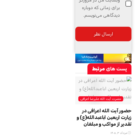
برای زمانی که دوباره
دیدگاهی می‌نویسم.
پست های
مرتبط
حضرت آیت الله علیرضا اعرافی
حضور آیت الله اعرافی در
زیارت اربعین اباعبدالله(ع) و
تقدیر از مواکب و مبلغان
مرداد ۳, ۱۴۰۵