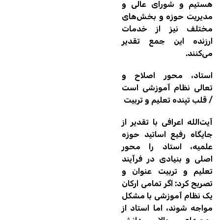
هستیم و شورای عالی و
مدیریت حوزه و بخش‌های
مختلف نیز از خدمات
ارزنده این جمع تقدیر
می‌کنند.
استاد، محور اصلاح و
تعالی نظام آموزشی است
/ قلب تپنده تعلیم و تربیت
آیت‌الله اعرافی با تقدیر از
جایگاه رفیع اساتید حوزه
علمیه، استاد را محور
اصلی و بنیادی در فرآیند
تعلیم و تربیت عنوان و
تصریح کرد: اگر تمامی ارکان
یک نظام آموزشی با مشکل
مواجه شوند، اما استاد از