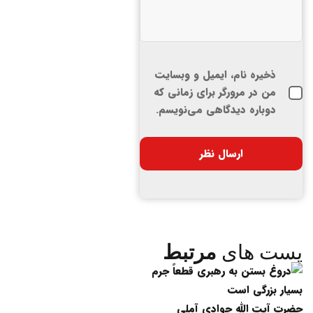
ذخیره نام، ایمیل و وبسایت
من در مرورگر برای زمانی که
دوباره دیدگاهی می‌نویسم.
پست های
مرتبط
حضرت آیت الله جوادی آملی