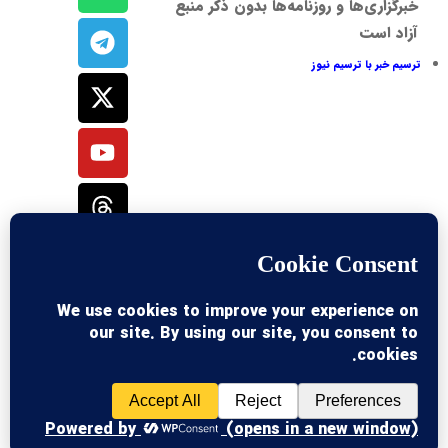
خبرگزاری‌ها و روزنامه‌ها بدون ذکر منبع
آزاد است
ترسیم خبر با ترسیم نیوز
خبرگزاری ترسیم
در رسانه ها: