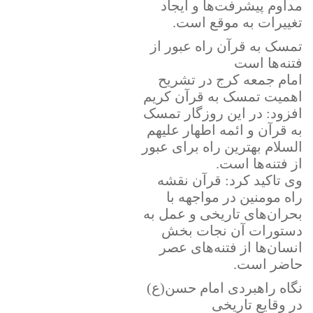
مداوم پیشرفت‌ها و ایجاد
تغییرات به موقع است.
تمسک به قرآن راه عبور از
فتنه‌ها است
امام جمعه کرج در تشریح
اهمیت تمسک به قرآن کریم
افزود: در این روزگار تمسک
به قرآن و ائمه اطهار علیهم
السلام بهترین راه برای عبور
از فتنه‌ها است.
وی تاکید کرد: قرآن نقشه
راه مومنین در مواجهه با
بحران‌های تاریخی و عمل به
دستورات آن نجات بخش
انسان‌ها از فتنه‌های عصر
حاضر است.
نگاه راهبردی امام حسن(ع)
در وقایع تاریخی