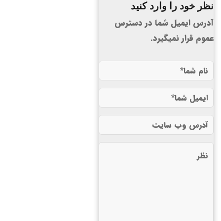
نظر خود را وارد کنید
آدرس ایمیل شما در دسترس
عموم قرار نمیگیرد.