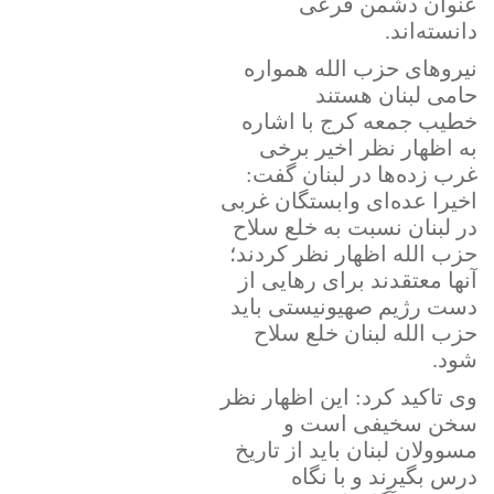
عنوان دشمن فرعی
دانسته‌اند.
نیروهای حزب الله همواره
حامی لبنان هستند
خطیب جمعه کرج با اشاره
به اظهار نظر اخیر برخی
غرب زده‌ها در لبنان گفت:
اخیرا عده‌ای وابستگان غربی
در لبنان نسبت به خلع سلاح
حزب الله اظهار نظر کردند؛
آنها معتقدند برای رهایی از
دست رژیم صهیونیستی باید
حزب الله لبنان خلع سلاح
شود.
وی تاکید کرد: این اظهار نظر
سخن سخیفی است و
مسوولان لبنان باید از تاریخ
درس بگیرند و با نگاه