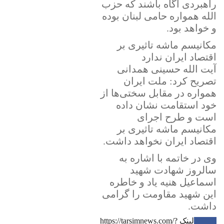
راهبردی آگاه باشند که حزب
الله همواره حامی لبنان بوده
و خواهد بود.
مکانیسم ماشه تاثیری بر
اقتصاد ایران ندارد
آیت الله حسینی همدانی
تصریح کرد: ملت ایران
همواره در مقابل سختی‌ها از
خود استقامت نشان داده
است و طرح اجرای
مکانیسم ماشه تاثیری بر
اقتصاد ایران نخواهد داشت.
وی در خاتمه با اشاره به
سالروز شهادت شهید
اسماعیل هنیه یاد و خاطره
این شهید مقاومت را گرامی
داشت.
لینک
https://tarsimnews.com/?