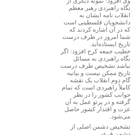
وی افزود: نمونه دیگری از
نگاه راهبردی رهبر معظم
انقلاب نامه ایشان به
دانشجویان فلسطینی است
که در آن اشاره کردند که
شما امروز در طرف درست
تاریخ ایستاده‌اید.
خطیب جمعه کرج افزود: اگر
نگاه راهبردی به مسائل
نباشد تشخیص طرف درست
تاریخ ممکن نیست و بیانیه
گام دوم انقلاب یک نقشه
کاملاً راهبردی است که تمام
جوانب کشور را در نظر
گرفته و در پرتو عمل به آن
عزت و اقتدار کشور حاصل
می‌شود.
تشخیص دشمن اصلی از
دشمن فرعی