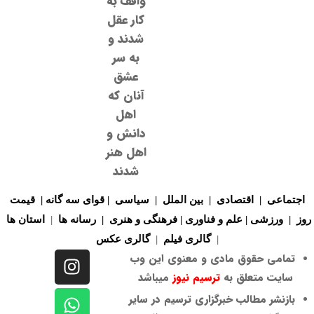
واقف به
کار عقل
شدند و
به سر
عشق
آنان که
اهل
دانش و
اهل هنر
شدند
اجتماعی
|
اقتصادی
|
بین الملل
|
سیاسی
|
قوای سه گانه
|
قیمت
روز
|
ورزشی
|
علم و فناوری
|
فرهنگی و هنری
|
رسانه ها
|
استان ها
|
گالری فیلم
|
گالری
عکس
تمامی حقوق مادی و معنوی این وب
سایت متعلق به
ترسیم نیوز
میباشد
بازنشر مطالب خبرگزاری ترسیم در سایر