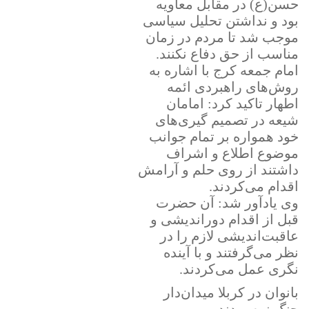
حسن(ع) در مقابل معاویه
بود و نداشتن تحلیل سیاسی
موجب شد تا مردم در زمان
مناسب از حق دفاع نکنند.
امام جمعه کرج با اشاره به
روش‌های راهبردی ائمه
اطهار تاکید کرد: امامان
شیعه در تصمیم گیری‌های
خود همواره بر تمام جوانب
موضوع اطلاع و اشراف
داشتند از روی حلم و آرامش
اقدام می‌کردند.
وی یادآور شد: آن حضرت
قبل از اقدام دوراندیشی و
عاقبت‌اندیشی لازم را در
نظر می‌گرفتند و با آینده
نگری عمل می‌کردند.
بانوان در کربلا میدان‌دار