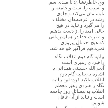
وی خاطرنشان: ناامیدی سم
و آسیب زا است و جامعه را
نابسامان می‌کند و جلوی
رشد در عرصه‌های مختلف
را می‌گیرد و نباید در هیچ
حالی امید را از دست بدهیم
و نصرت خدا در همان زمانی
که هیچ احتمال پیروزی
نمی‌دهیم فراگیر خواهد شد.
بیانیه گام دوم انقلاب نگاه
راهبردی رهبری است
آیت الله حسینی همدانی با
اشاره به بیانیه گام دوم
انقلاب تاکید کرد: این بیانیه
نگاه راهبردی رهبر معظم
انقلاب به مسائل روز جامعه
است و نباید از آن غافل
شویم.