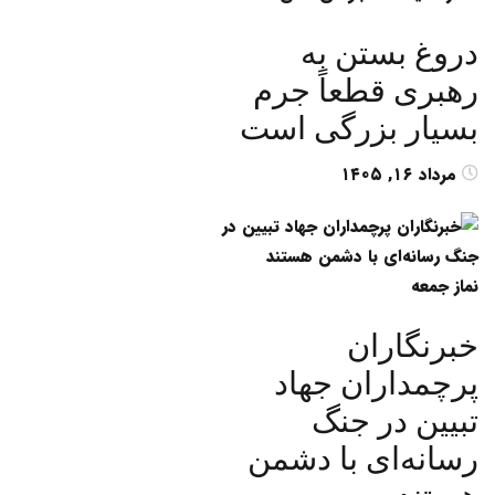
دروغ بستن به
رهبری قطعاً جرم
بسیار بزرگی است
مرداد ۱۶, ۱۴۰۵
نماز جمعه
خبرنگاران
پرچمداران جهاد
تبیین در جنگ
رسانه‌ای با دشمن