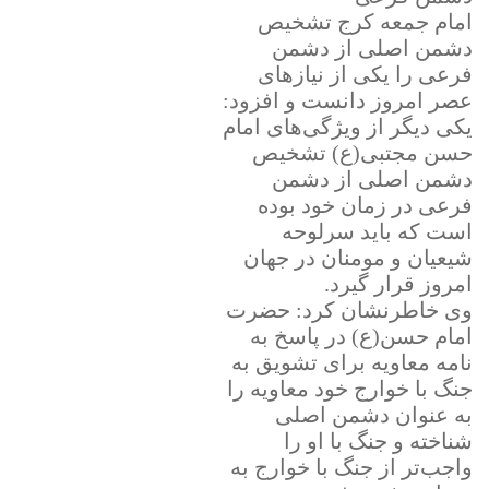
امام جمعه کرج تشخیص
دشمن اصلی از دشمن
فرعی را یکی از نیازهای
عصر امروز دانست و افزود:
یکی دیگر از ویژگی‌های امام
حسن مجتبی(ع) تشخیص
دشمن اصلی از دشمن
فرعی در زمان خود بوده
است که باید سرلوحه
شیعیان و مومنان در جهان
امروز قرار گیرد.
وی خاطرنشان کرد: حضرت
امام حسن(ع) در پاسخ به
نامه معاویه برای تشویق به
جنگ با خوارج خود معاویه را
به عنوان دشمن اصلی
شناخته و جنگ با او را
واجب‌تر از جنگ با خوارج به