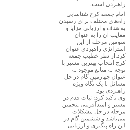
راهبردی است.
امام جمعه کرج شناسایی
راه‌های مختلف برای رسیدن
به هدف و ارزیابی مزایا و
معایب آن را به عنوان
سومین مرحله از این
استراتژی راهبردی عنوان
کرد.از نظر خطیب جمعه
کرج انتخاب بهترین مسیر با
توجه به منابع موجود به
عنوان چهارمین گام در حل
مسائل با یک نگاه ویژه
راهبردی بود.
وی تاکید کرد: ثبات قدم در
مسیر و امیدآفرینی پنجمین
مرحله در حل مشکلات
می‌باشد و ششمین گام در
این راه پیگیری و ارزیابی