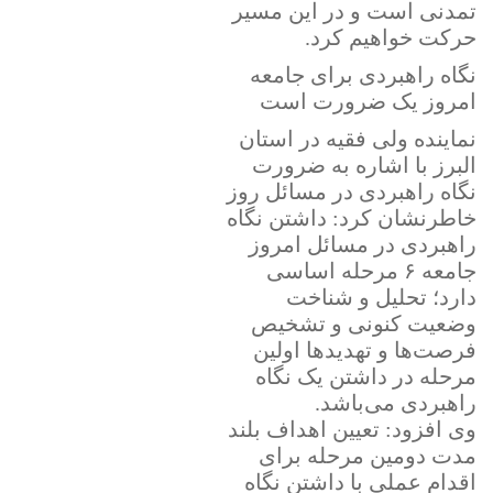
تمدنی است و در این مسیر
حرکت خواهیم کرد.
نگاه راهبردی برای جامعه
امروز یک ضرورت است
نماینده ولی فقیه در استان
البرز با اشاره به ضرورت
نگاه راهبردی در مسائل روز
خاطرنشان کرد: داشتن نگاه
راهبردی در مسائل امروز
جامعه ۶ مرحله اساسی
دارد؛ تحلیل و شناخت
وضعیت کنونی و تشخیص
فرصت‌ها و تهدیدها اولین
مرحله در داشتن یک نگاه
راهبردی می‌باشد.
وی افزود: تعیین اهداف بلند
مدت دومین مرحله برای
اقدام عملی با داشتن نگاه