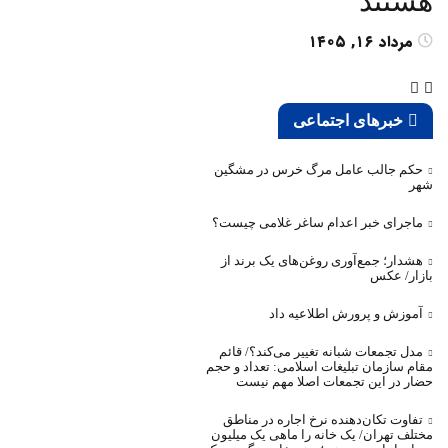
هستند
مرداد ۱۶, ۱۴۰۵
خبرهای اجتماعی
حکم جالب عامل مرگ خرس در مشگین‌
شهر
ماجرای خبر اعدام ساغر غلامی چیست؟
هشدار؛ جمع‌آوری روغن‌های یک برند از
بازار/ عکس
آموزش و پرورش اطلاعیه داد
مدل تجمعات شبانه تغییر می‌کند؟/ قائم
مقام سازمان تبلیغات اسلامی: تعداد و حجم
حضار در این تجمعات اصلا مهم نیست
تفاوت تکان‌دهنده نرخ اجاره در مناطق
مختلف تهران/ یک خانه را ماهی یک میلیون