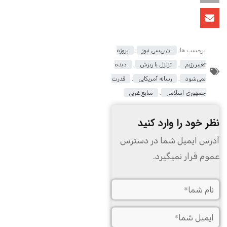
برچسب ها:
ان‌بی‌سی نیوز
,
پروژه
تغییر رژیم
,
تزلزل یا ریزش
,
دیده
نمی‌شود
,
رسانه آمریکایی
,
قدرت
جمهوری اسلامی
,
منابع غربی
نظر خود را وارد کنید
آدرس ایمیل شما در دسترس
عموم قرار نمیگیرد.