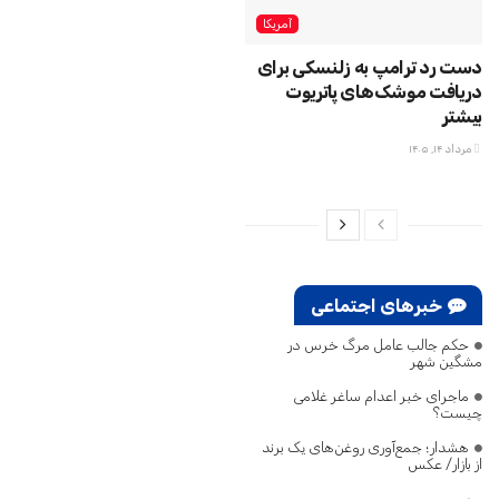
آمریکا
دست رد ترامپ به زلنسکی برای
دریافت موشک‌های پاتریوت
بیشتر
مرداد ۱۴, ۱۴۰۵
خبرهای اجتماعی
حکم جالب عامل مرگ خرس در
مشگین‌ شهر
ماجرای خبر اعدام ساغر غلامی
چیست؟
هشدار؛ جمع‌آوری روغن‌های یک برند
از بازار/ عکس