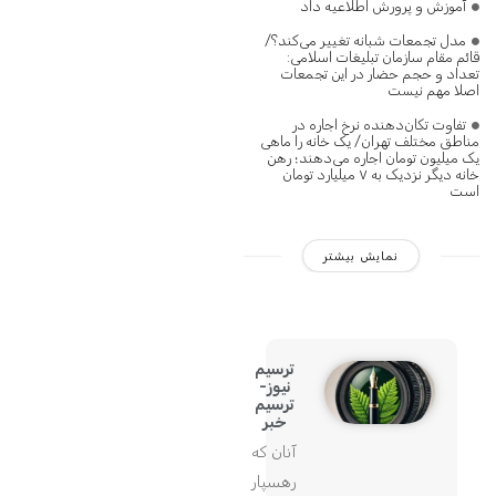
آموزش و پرورش اطلاعیه داد
مدل تجمعات شبانه تغییر می‌کند؟/
قائم مقام سازمان تبلیغات اسلامی:
تعداد و حجم حضار در این تجمعات
اصلا مهم نیست
تفاوت تکان‌دهنده نرخ اجاره در
مناطق مختلف تهران/ یک خانه را ماهی
یک میلیون تومان اجاره می‌دهند؛ رهن
خانه دیگر نزدیک به ۷ میلیارد تومان
است
نمایش بیشتر
ترسیم
نیوز-
ترسیم
خبر
آنان که
رهسپار