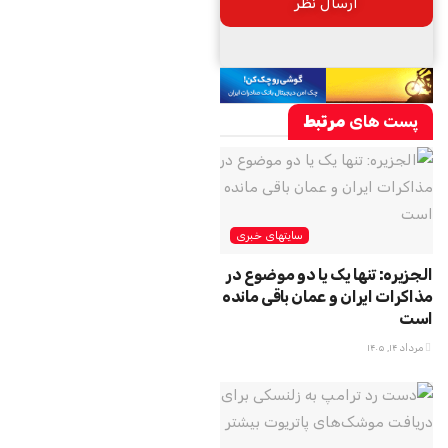
پست های
مرتبط
سایتهای خبری
الجزیره: تنها یک یا دو موضوع در
مذاکرات ایران و عمان باقی مانده
است
مرداد ۱۴, ۱۴۰۵