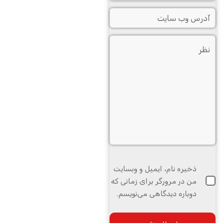
ذخیره نام، ایمیل و وبسایت
من در مرورگر برای زمانی که
دوباره دیدگاهی می‌نویسم.