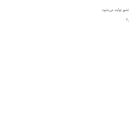
ور تولید می‌شود
؟