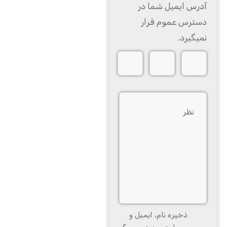
آدرس ایمیل شما در
دسترس عموم قرار
نمیگیرد.
ذخیره نام، ایمیل و