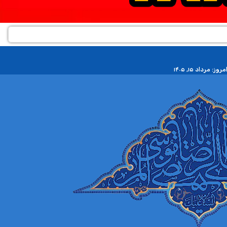
مروز: مرداد ۱۵, ۱۴۰۵