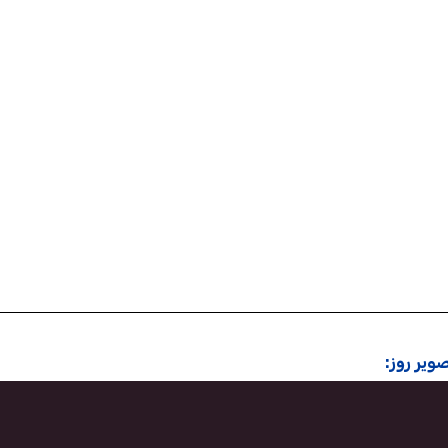
ویر روز: