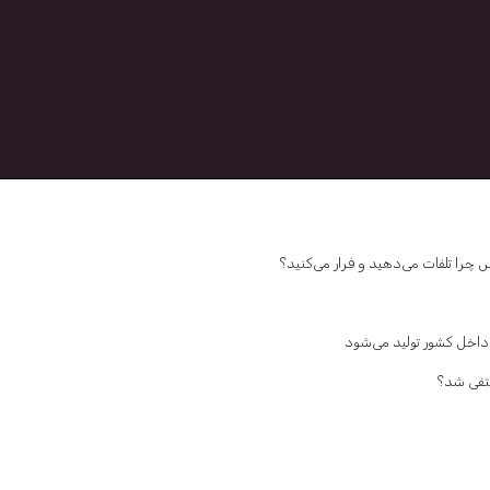
داخل کشور تولید می‌شود
نتفی شد؟