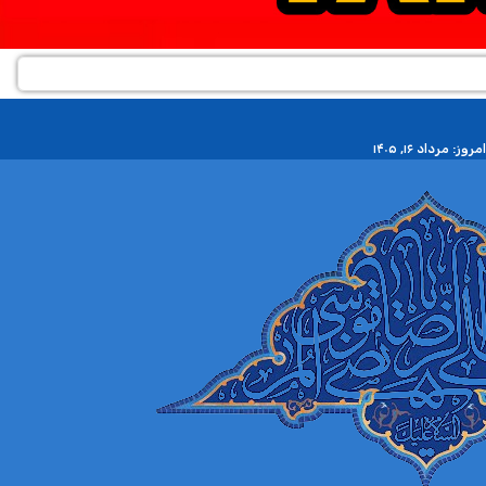
مروز: مرداد ۱۶, ۱۴۰۵