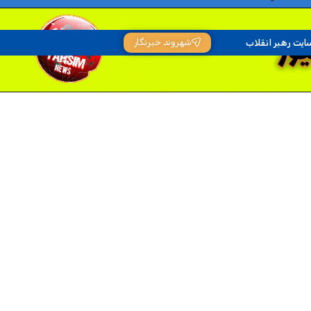
شهروند خبرنگار
ایت رهبر انقلاب