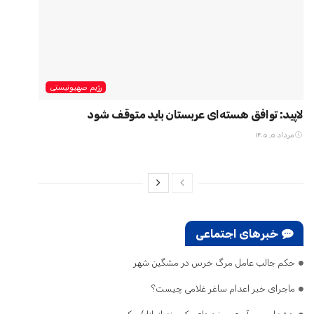
رژیم صهیونیستی
لاپید: توافق هسته‌ای عربستان باید متوقف شود
مرداد ۵, ۱۴۰۵
خبرهای اجتماعی
حکم جالب عامل مرگ خرس در مشگین‌ شهر
ماجرای خبر اعدام ساغر غلامی چیست؟