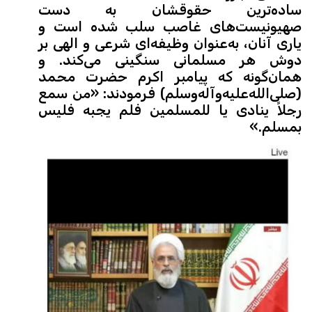
ساده‌ترین حقوقشان به دست
صهیونیست‌های غاصب سلب شده است و
یاری آنان، به‌عنوان وظیفه‌ای شرعی و الهی بر
دوش هر مسلمانی سنگینی می‌کند. و
همان‌گونه که پیامبر اکرم حضرت محمد
(صلی‌الله‌علیه‌وآله‌وسلم) فرمودند: «من سمع
رجلاً ینادی یا للمسلمین فلم یجبه فلیس
بمسلم.»