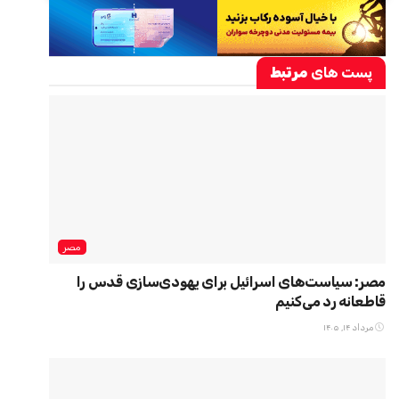
پست های
مرتبط
مصر
مصر: سیاست‌های اسرائیل برای یهودی‌سازی قدس را
قاطعانه رد می‌کنیم
مرداد ۱۴, ۱۴۰۵