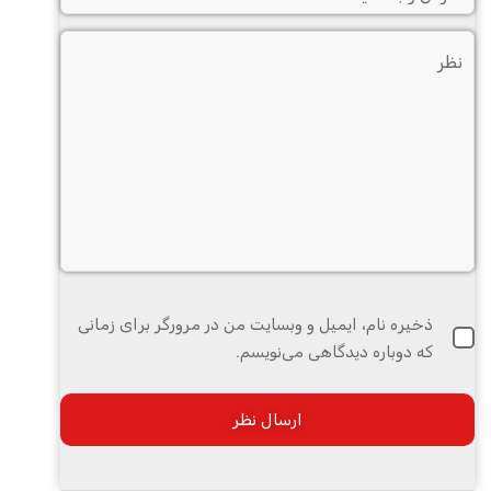
ذخیره نام، ایمیل و وبسایت من در مرورگر برای زمانی
که دوباره دیدگاهی می‌نویسم.