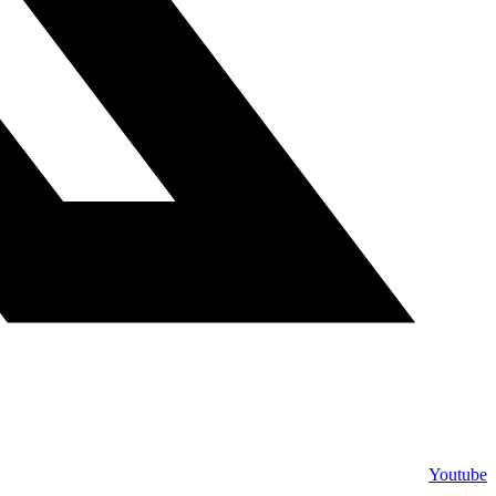
Youtube