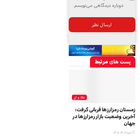
دوباره دیدگاهی می‌نویسم.
پست های
مرتبط
طلا و ارز
زمستان رمزارزها قربانی گرفت؛
آخرین وضعیت بازار رمزارزها در
جهان
مرداد ۱۴, ۱۴۰۵