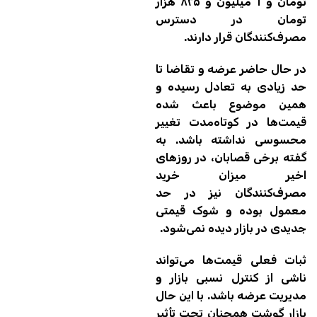
تومان و ۱ میلیون و ۸۲۵ هزار
تومان در دسترس
مصرف‌کنندگان قرار دارند.
در حال حاضر عرضه و تقاضا تا
حد زیادی به تعادل رسیده و
همین موضوع باعث شده
قیمت‌ها در کوتاه‌مدت تغییر
محسوسی نداشته باشد. به
گفته برخی قصابان، در روزهای
اخیر میزان خرید
مصرف‌کنندگان نیز در حد
معمول بوده و شوک قیمتی
جدیدی در بازار دیده نمی‌شود.
ثبات فعلی قیمت‌ها می‌تواند
ناشی از کنترل نسبی بازار و
مدیریت عرضه باشد. با این حال
بازار گوشت همچنان تحت تأثیر