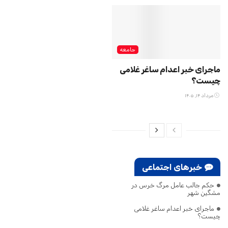
جامعه
ماجرای خبر اعدام ساغر غلامی
چیست؟
مرداد ۱۴, ۱۴۰۵
خبرهای اجتماعی
حکم جالب عامل مرگ خرس در
مشگین‌ شهر
ماجرای خبر اعدام ساغر غلامی
چیست؟