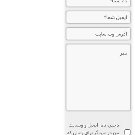
ذخیره نام، ایمیل و وبسایت
من در مرورگر برای زمانی که