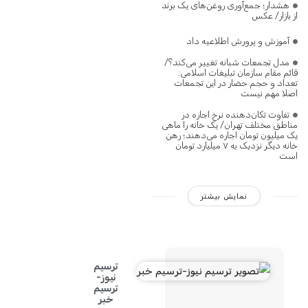
هشدار؛ جمع‌آوری روغن‌های یک برند
از بازار/ عکس
آموزش و پرورش اطلاعیه داد
مدل تجمعات شبانه تغییر می‌کند؟/
قائم مقام سازمان تبلیغات اسلامی:
تعداد و حجم حضار در این تجمعات
اصلا مهم نیست
تفاوت تکان‌دهنده نرخ اجاره در
مناطق مختلف تهران/ یک خانه را ماهی
یک میلیون تومان اجاره می‌دهند؛ رهن
خانه دیگر نزدیک به ۷ میلیارد تومان
است
نمایش بیشتر
ترسیم
نیوز-
ترسیم
خبر