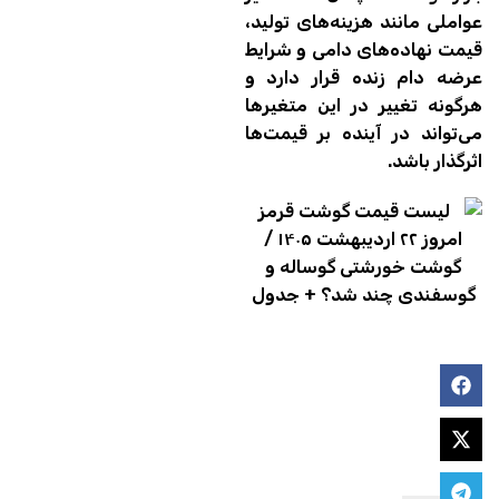
عواملی مانند هزینه‌های تولید،
قیمت نهاده‌های دامی و شرایط
عرضه دام زنده قرار دارد و
هرگونه تغییر در این متغیرها
می‌تواند در آینده بر قیمت‌ها
اثرگذار باشد.