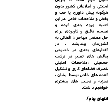
امنیتی و اطلاعاتی کشور بدون
هرگونه پیش داوری یا حب و
بغض و ملاحظات خاص ،در این
قضیه ورود جدی کرده و
تصمیم دقیق و کاربردی برای
حل معضل مهاجران افغانی به
کشورمان بیندیشد . در
گفتارهای بعدی در خصوص
چألش های تغییر در ترکیب
جمعیتی ،ملاحظات امنیتی
،تصرف فضاهای کاری و تشکیل
گعده های خاص توسط ایشان ،
تجزیه و تحلیل های بیشتری
خواهیم داشت.
انتهای پیام/