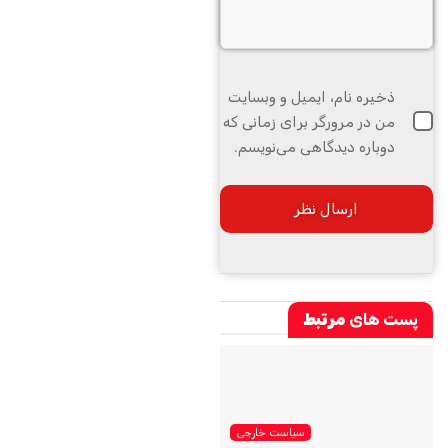
ذخیره نام، ایمیل و وبسایت
من در مرورگر برای زمانی که
دوباره دیدگاهی می‌نویسم.
پست های
مرتبط
سیاست خارجی