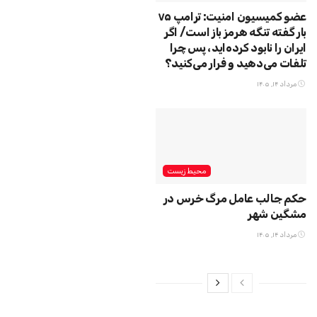
عضو کمیسیون امنیت: ترامپ ۷۵
بار گفته تنگه هرمز باز است/ اگر
ایران را نابود کرده‌اید، پس چرا
تلفات می‌دهید و فرار می‌کنید؟
مرداد ۱۴, ۱۴۰۵
محیط زیست
حکم جالب عامل مرگ خرس در
مشگین‌ شهر
مرداد ۱۴, ۱۴۰۵