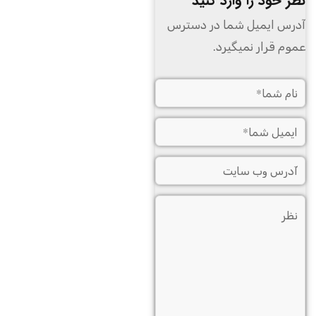
نظر خود را وارد کنید
آدرس ایمیل شما در دسترس
عموم قرار نمیگیرد.