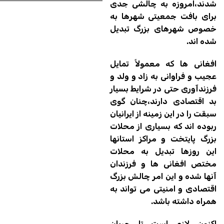
شدند،امروزه به چالشی جدی
برای بافت جمعیتی شهرها به
خصوص شهرهای بزرگ تبدیل
شده اند.
افغانی ها که معمولاً تمایل
عجیب و فراوانی به زاد و ولد و
فرزندآوری حتی در شرایط بسیار
بد اقتصادی دارند،چنان گوی
سبقت را در این زمینه از ایرانیان
ربوده اند که بسیاری از محلات
بزرگ پایتخت و مراکز استانها
این روزها تبدیل به محلات
مختص افغانی ها و فرزندان
آنها شده و این امر چالش بزرگ
اقتصادی و امنیتی می تواند به
همراه داشته باشد.
اکنون لازم است تا جریان