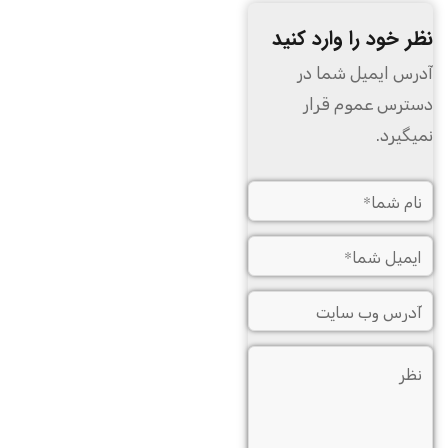
نظر خود را وارد کنید
آدرس ایمیل شما در
دسترس عموم قرار
نمیگیرد.