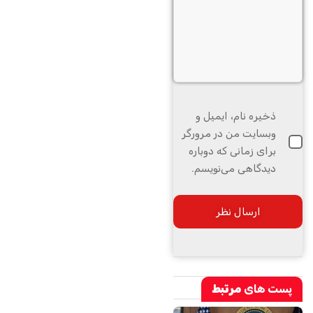
ذخیره نام، ایمیل و
وبسایت من در مرورگر
برای زمانی که دوباره
دیدگاهی می‌نویسم.
پست های
مرتبط