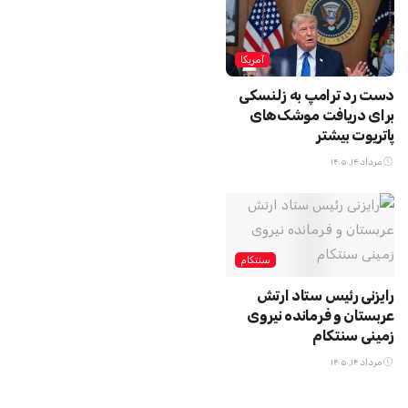
آمریکا
دست رد ترامپ به زلنسکی
برای دریافت موشک‌های
پاتریوت بیشتر
مرداد ۱۴, ۱۴۰۵
سنتکام
رایزنی رئیس ستاد ارتش
عربستان و فرمانده نیروی
زمینی سنتکام
مرداد ۱۴, ۱۴۰۵