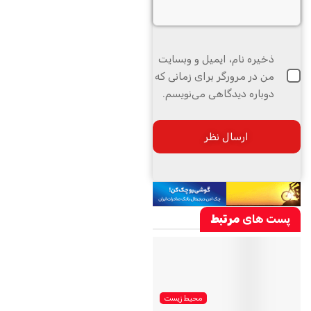
ذخیره نام، ایمیل و وبسایت
من در مرورگر برای زمانی که
دوباره دیدگاهی می‌نویسم.
پست های
مرتبط
محیط زیست