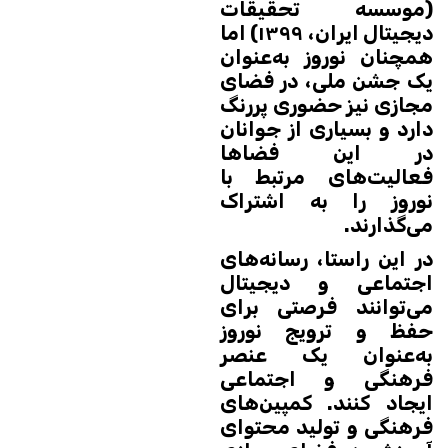
(موسسه تحقیقات
دیجیتال ایران، ۱۳۹۹) اما
همچنان نوروز به‌عنوان
یک جشن ملی، در فضای
مجازی نیز حضوری پررنگ
دارد و بسیاری از جوانان
در این فضاها
فعالیت‌های مرتبط با
نوروز را به اشتراک
می‌گذارند.
در این راستا، رسانه‌های
اجتماعی و دیجیتال
می‌توانند فرصتی برای
حفظ و ترویج نوروز
به‌عنوان یک عنصر
فرهنگی و اجتماعی
ایجاد کنند. کمپین‌های
فرهنگی و تولید محتوای