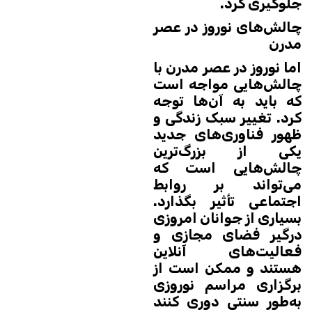
جلوگیری کرد.
چالش‌های نوروز در عصر
مدرن
اما نوروز در عصر مدرن با
چالش‌هایی مواجه است
که باید به آن‌ها توجه
کرد. تغییر سبک زندگی و
ظهور فناوری‌های جدید
یکی از بزرگ‌ترین
چالش‌هایی است که
می‌تواند بر روابط
اجتماعی تأثیر بگذارد.
بسیاری از جوانان امروزی
درگیر فضای مجازی و
فعالیت‌های آنلاین
هستند و ممکن است از
برگزاری مراسم نوروزی
به‌طور سنتی دوری کنند