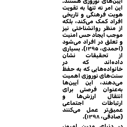
آیین‌های نوروزی هستند.
این امر نه تنها به تقویت
هویت فرهنگی و تاریخی
افراد کمک می‌کند، بلکه
از منظر روانشناختی نیز
موجب ایجاد حس امنیت
و تعلق در افراد می‌شود
(احمدی، ۱۳۹۵). بسیاری
از تحقیقات نشان
داده‌اند که در
خانواده‌هایی که به حفظ
سنت‌های نوروزی اهمیت
می‌دهند، این آیین‌ها
به‌عنوان فرصتی برای
انتقال ارزش‌ها و
ارتباطات اجتماعی
عمیق‌تر عمل می‌کنند
(صادقی، ۱۳۹۸).
در دنیای مدرن امروز،