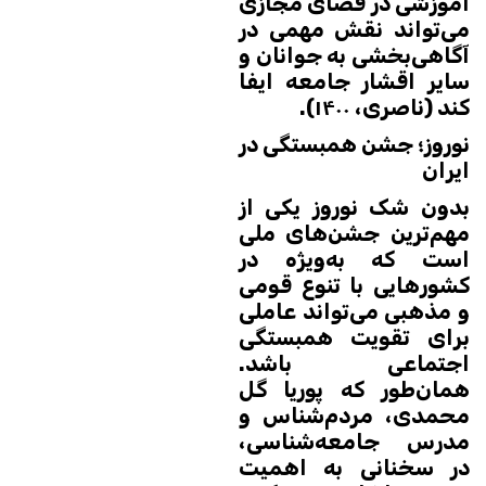
آموزشی در فضای مجازی
می‌تواند نقش مهمی در
آگاهی‌بخشی به جوانان و
سایر اقشار جامعه ایفا
کند (ناصری، ۱۴۰۰).
نوروز؛ جشن همبستگی در
ایران
بدون شک نوروز یکی از
مهم‌ترین جشن‌های ملی
است که به‌ویژه در
کشورهایی با تنوع قومی
و مذهبی می‌تواند عاملی
برای تقویت همبستگی
اجتماعی باشد.
همان‌طور که پوریا گل
محمدی، مردم‌شناس و
مدرس جامعه‌شناسی،
در سخنانی به اهمیت