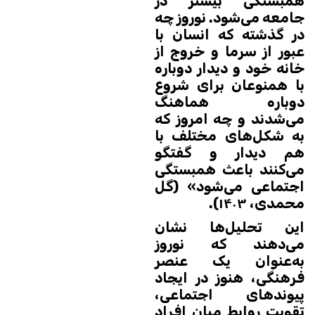
همبستگی بیشتر در
جامعه می‌شود. نوروز چه
در گذشته که انسان با
عبور از سرما و خروج از
خانه خود و دیدار دوباره
با همنوعان برای شروع
دوباره هماهنگ
می‌شدند و چه امروز که
به شکل‌های مختلف با
هم دیدار و گفتگو
می‌کنند باعث همبستگی
اجتماعی می‌شود» (گل
محمدی، ۱۴۰۳).
این تحلیل‌ها نشان
می‌دهند که نوروز
به‌عنوان یک عنصر
فرهنگی، هنوز در ایجاد
پیوندهای اجتماعی،
تقویت روابط میان افراد