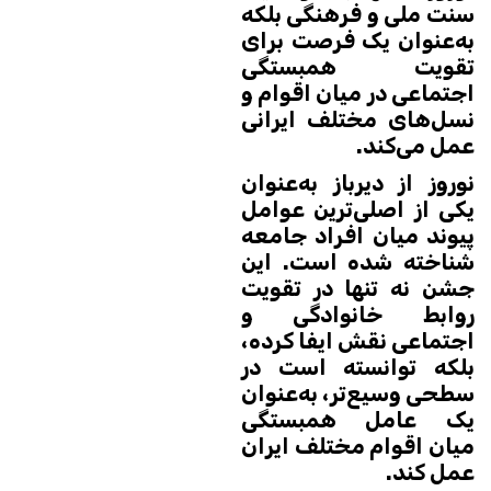
سنت ملی و فرهنگی بلکه
به‌عنوان یک فرصت برای
تقویت همبستگی
اجتماعی در میان اقوام و
نسل‌های مختلف ایرانی
عمل می‌کند.
نوروز از دیرباز به‌عنوان
یکی از اصلی‌ترین عوامل
پیوند میان افراد جامعه
شناخته شده است. این
جشن نه تنها در تقویت
روابط خانوادگی و
اجتماعی نقش ایفا کرده،
بلکه توانسته است در
سطحی وسیع‌تر، به‌عنوان
یک عامل همبستگی
میان اقوام مختلف ایران
عمل کند.