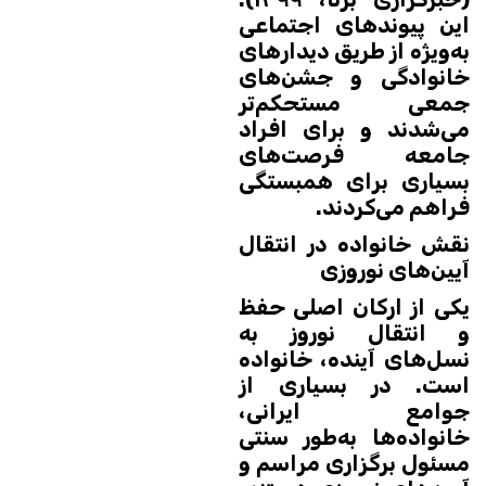
این پیوندهای اجتماعی
به‌ویژه از طریق دیدارهای
خانوادگی و جشن‌های
جمعی مستحکم‌تر
می‌شدند و برای افراد
جامعه فرصت‌های
بسیاری برای همبستگی
فراهم می‌کردند.
نقش خانواده در انتقال
آیین‌های نوروزی
یکی از ارکان اصلی حفظ
و انتقال نوروز به
نسل‌های آینده، خانواده
است. در بسیاری از
جوامع ایرانی،
خانواده‌ها به‌طور سنتی
مسئول برگزاری مراسم و