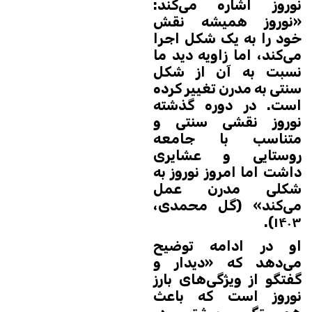
نوروز اشاره می‌کند:
«نوروز همیشه نقش
خود را به یک شکل اجرا
می‌کند، اما زاویه دید ما
نسبت به آن از شکل
سنتی به مدرن تغییر کرده
است. در دوره گذشته
نوروز نقشی سنتی و
متناسب با جامعه
روستایی و عشایری
داشت اما امروز نوروز به
شکلی مدرن عمل
می‌کند» (گل محمدی،
۱۴۰۳).
او در ادامه توضیح
می‌دهد که «دیدار و
گفتگو از ویژگی‌های بارز
نوروز است که باعث