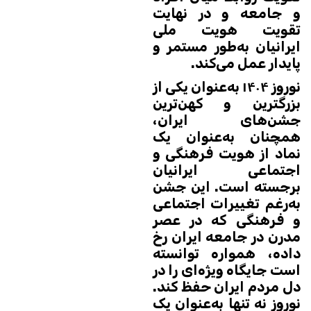
و جامعه و در نهایت
تقویت هویت ملی
ایرانیان به‌طور مستمر و
پایدار عمل می‌کند.
نوروز ۱۴۰۴ به‌عنوان یکی از
بزرگترین و کهن‌ترین
جشن‌های ایران،
همچنان به‌عنوان یک
نماد از هویت فرهنگی و
اجتماعی ایرانیان
برجسته است. این جشن
به‌رغم تغییرات اجتماعی
و فرهنگی که در عصر
مدرن در جامعه ایران رخ
داده، همواره توانسته
است جایگاه ویژه‌ای را در
دل مردم ایران حفظ کند.
نوروز نه تنها به‌عنوان یک