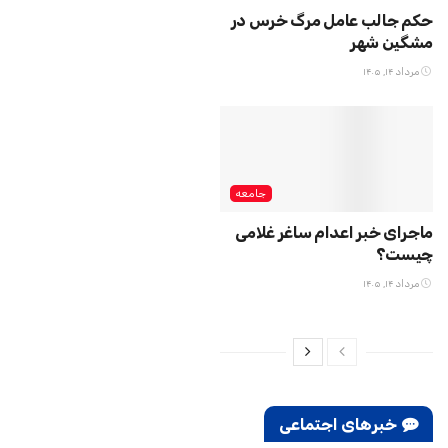
حکم جالب عامل مرگ خرس در
مشگین‌ شهر
مرداد ۱۴, ۱۴۰۵
جامعه
ماجرای خبر اعدام ساغر غلامی
چیست؟
مرداد ۱۴, ۱۴۰۵
خبرهای اجتماعی