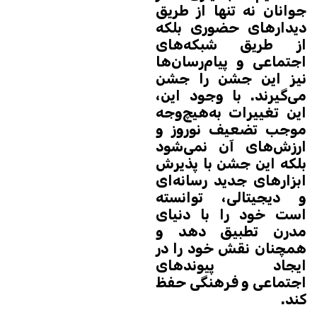
جوانان نه تنها از طریق
دیدارهای حضوری بلکه
از طریق شبکه‌های
اجتماعی و پیام‌رسان‌ها
نیز این جشن را جشن
می‌گیرند. با وجود این،
این تغییرات به‌هیچ‌وجه
موجب تضعیف نوروز و
ارزش‌های آن نمی‌شود
بلکه این جشن با پذیرش
ابزارهای جدید رسانه‌ای
و دیجیتالی، توانسته
است خود را با دنیای
مدرن تطبیق دهد و
همچنان نقش خود را در
ایجاد پیوندهای
اجتماعی و فرهنگی حفظ
کند.