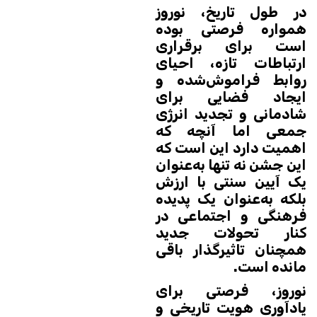
در طول تاریخ، نوروز
همواره فرصتی بوده
است برای برقراری
ارتباطات تازه، احیای
روابط فراموش‌شده و
ایجاد فضایی برای
شادمانی و تجدید انرژی
جمعی اما آنچه که
اهمیت دارد این است که
این جشن نه تنها به‌عنوان
یک آیین سنتی با ارزش
بلکه به‌عنوان یک پدیده
فرهنگی و اجتماعی در
کنار تحولات جدید
همچنان تاثیرگذار باقی
مانده است.
نوروز، فرصتی برای
یادآوری هویت تاریخی و