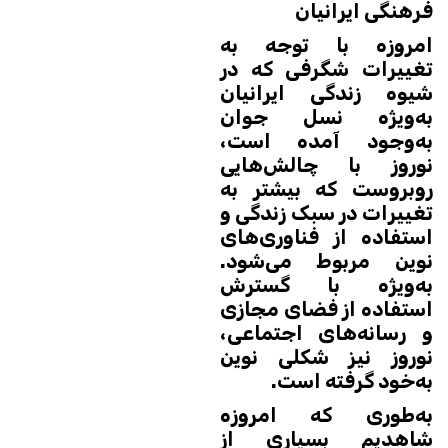
فرهنگی ایرانیان
امروزه با توجه به
تغییرات شگرفی که در
شیوه زندگی ایرانیان
به‌ویژه نسل جوان
به‌وجود آمده است،
نوروز با چالش‌هایی
روبروست که بیشتر به
تغییرات در سبک زندگی و
استفاده از فناوری‌های
نوین مربوط می‌شود.
به‌ویژه با گسترش
استفاده از فضای مجازی
و رسانه‌های اجتماعی،
نوروز نیز شکلی نوین
به‌خود گرفته است.
به‌طوری که امروزه
شاهدیم بسیاری از