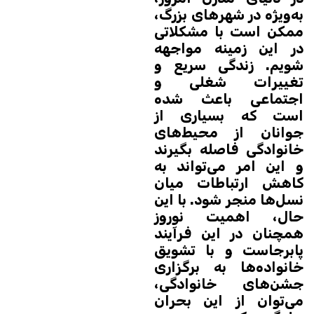
به‌ویژه در شهرهای بزرگ،
ممکن است با مشکلاتی
در این زمینه مواجهه
شویم. زندگی سریع و
تغییرات شغلی و
اجتماعی باعث شده
است که بسیاری از
جوانان از محیط‌های
خانوادگی فاصله بگیرند
و این امر می‌تواند به
کاهش ارتباطات میان
نسل‌ها منجر شود. با این
حال، اهمیت نوروز
همچنان در این فرآیند
پابرجاست و با تشویق
خانواده‌ها به برگزاری
جشن‌های خانوادگی،
می‌توان از این بحران