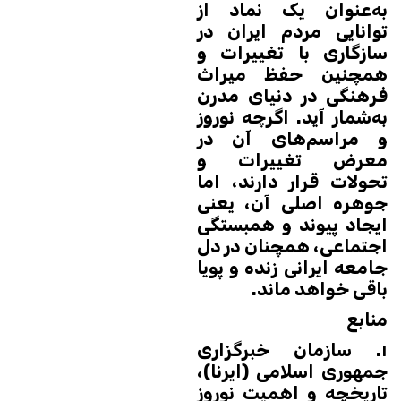
به‌عنوان یک نماد از
توانایی مردم ایران در
سازگاری با تغییرات و
همچنین حفظ میراث
فرهنگی در دنیای مدرن
به‌شمار آید. اگرچه نوروز
و مراسم‌های آن در
معرض تغییرات و
تحولات قرار دارند، اما
جوهره اصلی آن، یعنی
ایجاد پیوند و همبستگی
اجتماعی، همچنان در دل
جامعه ایرانی زنده و پویا
باقی خواهد ماند.
منابع
۱. سازمان خبرگزاری
جمهوری اسلامی (ایرنا)،
تاریخچه و اهمیت نوروز