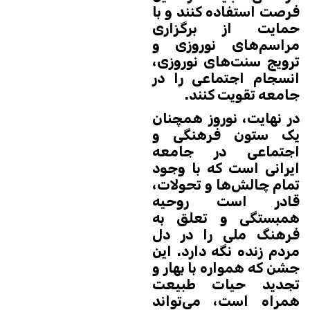
فرصت استفاده کنند و با
حمایت از برگزاری
مراسم‌های نوروزی و
ترویج سنت‌های نوروزی،
انسجام اجتماعی را در
جامعه تقویت کنند.
در نهایت، نوروز همچنان
یک ستون فرهنگی و
اجتماعی در جامعه
ایرانی است که با وجود
تمام چالش‌ها و تحولات،
قادر است روحیه
همبستگی و تعلق به
فرهنگ ملی را در دل
مردم زنده نگه دارد. این
جشن که همواره با بهار و
تجدید حیات طبیعت
همراه است، می‌تواند