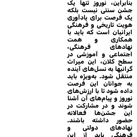
بنابراین، نوروز تنها یک
جشن سنتی نیست بلکه
یک فرصت برای یادآوری
هویت تاریخی و فرهنگی
ایرانیان است که باید با
همکاری و همت
نهادهای فرهنگی،
اجتماعی و آموزشی در
سطح کلان، این میراث
گرانبها به نسل‌های آینده
منتقل شود. به‌ویژه باید
به جوانان این فرصت
داده شود تا با ارزش‌های
نوروز و پیام‌های آن آشنا
شوند و در مشارکت در
این جشن‌ها فعالانه
حضور داشته باشند.
نهادهای دولتی و
فرهنگی باید از این