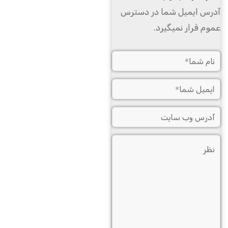
آدرس ایمیل شما در دسترس
عموم قرار نمیگیرد.