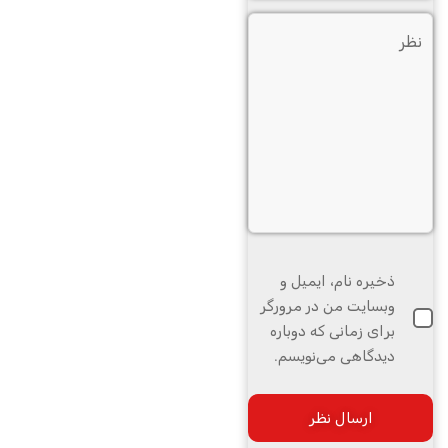
ذخیره نام، ایمیل و
وبسایت من در مرورگر
برای زمانی که دوباره
دیدگاهی می‌نویسم.