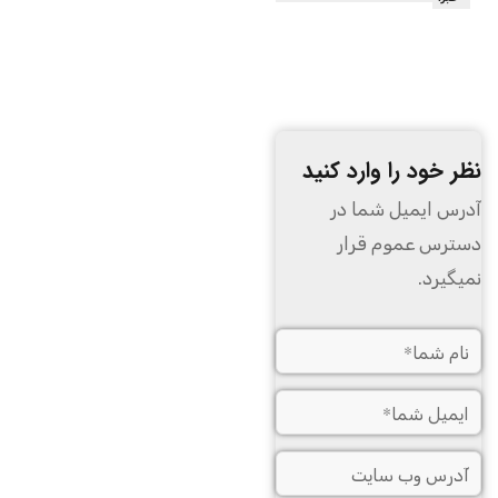
نظر خود را وارد کنید
آدرس ایمیل شما در
دسترس عموم قرار
نمیگیرد.