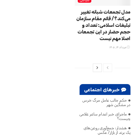
سیاسی
مدل تجمعات شبانه تغییر
می‌کند؟/ قائم مقام سازمان
تبلیغات اسلامی: تعداد و
حجم حضار در این تجمعات
اصلا مهم نیست
مرداد ۱۴, ۱۴۰۵
خبرهای اجتماعی
حکم جالب عامل مرگ خرس
در مشگین‌ شهر
ماجرای خبر اعدام ساغر غلامی
چیست؟
هشدار؛ جمع‌آوری روغن‌های
یک برند از بازار/ عکس