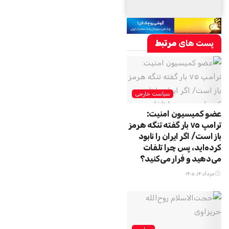
پست های
مرتبط
سیاست خارجی
عضو کمیسیون امنیت:
ترامپ ۷۵ بار گفته تنگه هرمز
باز است/ اگر ایران را نابود
کرده‌اید، پس چرا تلفات
می‌دهید و فرار می‌کنید؟
مرداد ۱۴, ۱۴۰۵