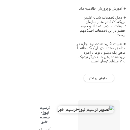
آموزش و پرورش اطلاعیه داد
مدل تجمعات شبانه تغییر
می‌کند؟/ قائم مقام سازمان
تبلیغات اسلامی: تعداد و حجم
حضار در این تجمعات اصلا مهم
نیست
تفاوت تکان‌دهنده نرخ اجاره در
مناطق مختلف تهران/ یک خانه را
ماهی یک میلیون تومان اجاره
می‌دهند؛ رهن خانه دیگر نزدیک
به ۷ میلیارد تومان است
نمایش بیشتر
ترسیم
نیوز-
ترسیم
خبر
آنان که