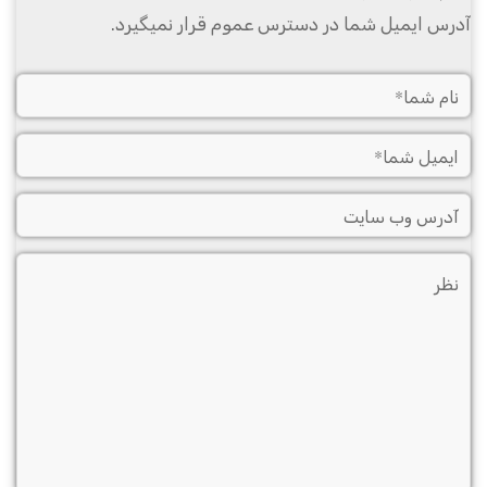
آدرس ایمیل شما در دسترس عموم قرار نمیگیرد.