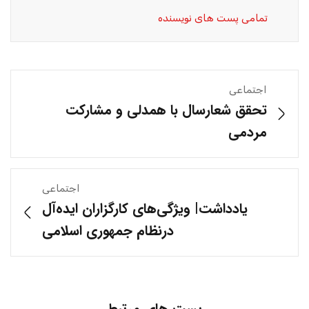
تمامی پست های نویسنده
اجتماعی
تحقق شعارسال با همدلی و مشارکت
مردمی
اجتماعی
یادداشت| ویژگی‌های کارگزاران ایده‌آل
درنظام جمهوری اسلامی
پست های مرتبط