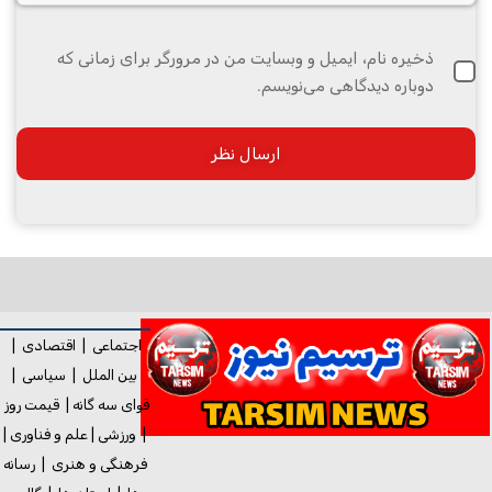
ذخیره نام، ایمیل و وبسایت من در مرورگر برای زمانی که
دوباره دیدگاهی می‌نویسم.
اجتماعی
|
اقتصادی
|
بین الملل
|
سیاسی
|
قوای سه گانه
|
قیمت روز
|
ورزشی
|
علم و فناوری
|
فرهنگی و هنری
|
رسانه