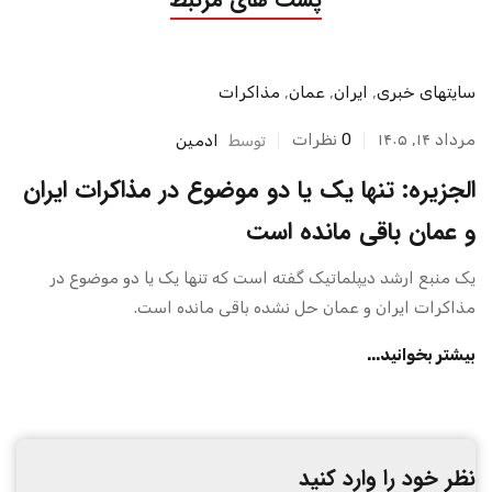
سایتهای خبری
,
ایران
,
عمان
,
مذاکرات
مرداد ۱۴, ۱۴۰۵
0
نظرات
توسط
ادمین
الجزیره: تنها یک یا دو موضوع در مذاکرات ایران
و عمان باقی مانده است
یک منبع ارشد دیپلماتیک گفته است که تنها یک یا دو موضوع در
مذاکرات ایران و عمان حل نشده باقی مانده است.
بیشتر بخوانید...
نظر خود را وارد کنید