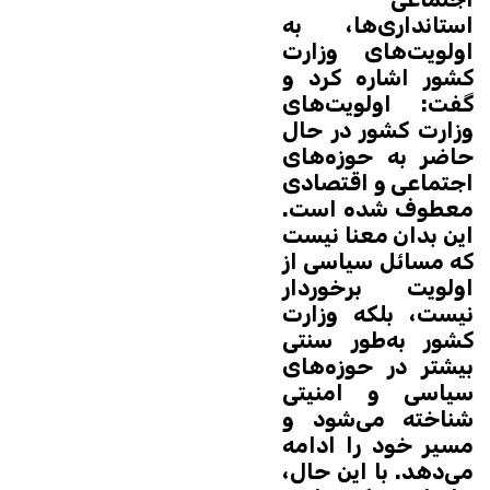
استانداری‌ها، به
اولویت‌های وزارت
کشور اشاره کرد و
گفت: اولویت‌های
وزارت کشور در حال
حاضر به حوزه‌های
اجتماعی و اقتصادی
معطوف شده است.
این بدان معنا نیست
که مسائل سیاسی از
اولویت برخوردار
نیست، بلکه وزارت
کشور به‌طور سنتی
بیشتر در حوزه‌های
سیاسی و امنیتی
شناخته می‌شود و
مسیر خود را ادامه
می‌دهد. با این حال،