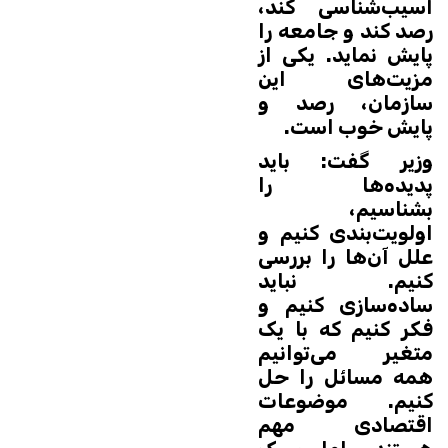
آسیب‌شناسی کند،
رصد کند و جامعه را
پایش نماید. یکی از
مزیت‌های این
سازمان، رصد و
پایش خوب است.
وزیر گفت: باید
پدیده‌ها را
بشناسیم،
اولویت‌بندی کنیم و
علل آن‌ها را بررسی
کنیم. نباید
ساده‌سازی کنیم و
فکر کنیم که با یک
متغیر می‌توانیم
همه مسائل را حل
کنیم. موضوعات
اقتصادی مهم