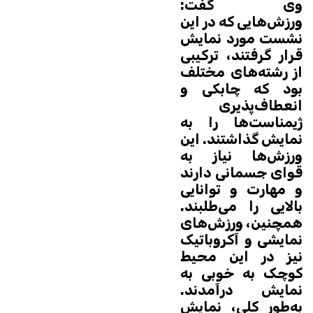
وی گفت:
ورزش‌هایی که در این
نشست مورد نمایش
قرار گرفتند، ترکیبی
از رشته‌های مختلف
بود که چابکی و
انعطاف‌پذیری
ژیمناست‌ها را به
نمایش گذاشتند. این
ورزش‌ها نیاز به
قوای جسمانی دارند
و مهارت و توانایی
بالایی را می‌طلبند.
همچنین، ورزش‌های
نمایشی و آکروباتیک
نیز در این محیط
کوچک به خوبی به
نمایش درآمدند.
به‌طور کلی، نمایش