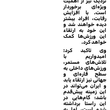
نزدیک نیز از اهمیت
ویژه‌ای برخوردار
است. با افزایش
رقابت، افراد بیشتر
دیده خواهند شد و
این خود به ارتقاء
این ورزش‌ها کمک
خواهد کرد.
وی تاکید کرد:
امیدواریم با
تلاش‌های مستمر،
ورزش‌های داخلی به
سطح قاره‌ای و
جهانی نیز ارتقاء یابد
و ایران می‌تواند در
این زمینه پیش‌قدم
باشد؛ گام‌هایی در
این راستا برداشته
شده است، اما به