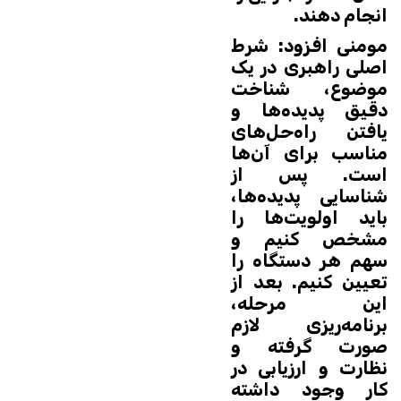
انجام دهند.
مومنی افزود: شرط
اصلی راهبری در یک
موضوع، شناخت
دقیق پدیده‌ها و
یافتن راه‌حل‌های
مناسب برای آن‌ها
است. پس از
شناسایی پدیده‌ها،
باید اولویت‌ها را
مشخص کنیم و
سهم هر دستگاه را
تعیین کنیم. بعد از
این مرحله،
برنامه‌ریزی لازم
صورت گرفته و
نظارت و ارزیابی در
کار وجود داشته