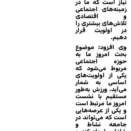
نیاز است که ما در
زمینه‌های اجتماعی
و اقتصادی
تلاش‌های بیشتری را
در اولویت قرار
دهیم.
وی افزود: موضوع
بحث امروز ما به
حوزه اجتماعی
مربوط می‌شود که
یکی از اولویت‌های
اساسی به شمار
می‌آید. ورزش به‌طور
مستقیم با نشست
امروز ما مرتبط است
و یکی از عرصه‌هایی
است که می‌تواند در
جامعه نشاط و