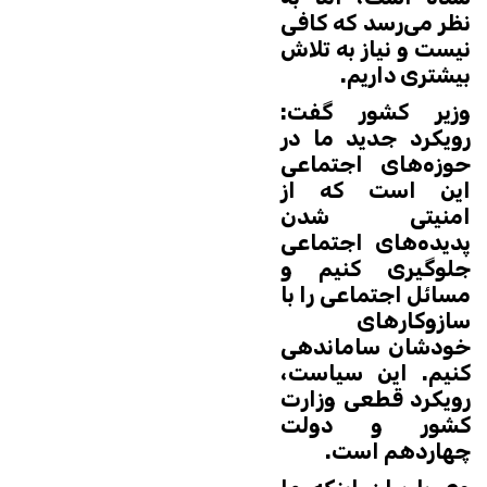
نظر می‌رسد که کافی
نیست و نیاز به تلاش
بیشتری داریم.
وزیر کشور گفت:
رویکرد جدید ما در
حوزه‌های اجتماعی
این است که از
امنیتی شدن
پدیده‌های اجتماعی
جلوگیری کنیم و
مسائل اجتماعی را با
سازوکارهای
خودشان ساماندهی
کنیم. این سیاست،
رویکرد قطعی وزارت
کشور و دولت
چهاردهم است.