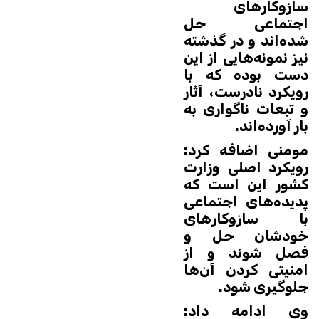
سازوکارهای
اجتماعی حل
شده‌اند و در گذشته
نیز نمونه‌هایی از این
دست بوده که با
رویکرد نادرست، آثار
و تبعات ناگواری به
بار آورده‌اند.
مومنی اضافه کرد:
رویکرد اصلی وزارت
کشور این است که
پدیده‌های اجتماعی
با سازوکارهای
خودشان حل و
فصل شوند و از
امنیتی کردن آن‌ها
جلوگیری شود.
وی ادامه داد: