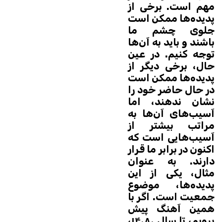
مهم است. برخی از
پدیده‌ها ممکن است
جلوی چشم ما
باشند و باید به آن‌ها
توجه کنیم. در عین
حال، برخی دیگر از
پدیده‌ها ممکن است
در حال حاضر خود را
نشان ندهند، اما
آسیب‌های آن‌ها به
مراتب بیشتر از
آسیب‌هایی است که
اکنون در برابر ما قرار
دارند. به عنوان
مثال، یکی از این
پدیده‌ها، موضوع
جمعیت است. اگر با
همین آهنگ پیش
برویم، تا سال ۱۴۰۸۰،