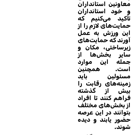
معاونین استانداران
و خود استانداران
تأکید می‌کنیم که
حمایت‌های لازم را از
این ورزش به عمل
آورند که حمایت‌های
زیرساختی، مکان و
سایر بخش‌ها از
جمله این موارد
است. همچنین
مسئولین باید
زمینه‌های رقابت را
بیش از گذشته
فراهم کنند تا افراد
از بخش‌های مختلف
بتوانند در این عرصه
حضور یابند و دیده
شوند.