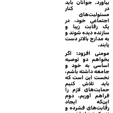
بیاورد. جوانان باید
در کنار
مسئولیت‌های
اجتماعی خود، در
یک رقابت زیبا و
سازنده دیده شوند و
به مدارج بالاتر دست
یابند.
مومنی افزود: اگر
بخواهم دو توصیه
اساسی به خود و
جامعه داشته باشم،
نخست این است که
باید تلاش کنیم
حمایت‌های لازم را
فراهم آوریم. دوم
این‌که ایجاد
رقابت‌های فشرده و