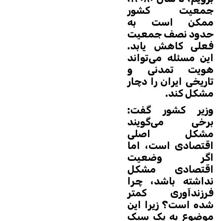
جمعیت کشور
ممکن است به
حدود نصف جمعیت
فعلی کاهش یابد.
این مسئله می‌تواند
هویت تمدنی و
تاریخی ایران را دچار
مشکل کند.
وزیر کشور گفت:
برخی می‌گویند
مشکل اصلی
اقتصادی است، اما
اگر وضعیت
اقتصادی مشکل
نداشته باشد، چرا
فرزندآوری کمتر
شده است؟ زیرا این
موضوع به یک سبک