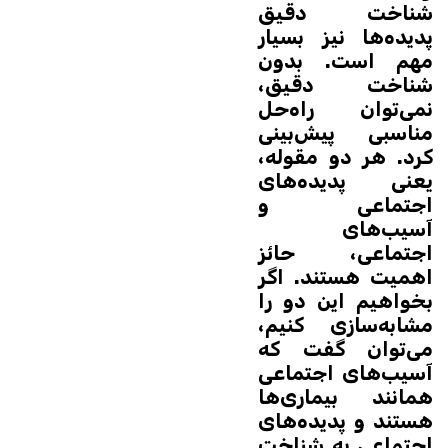
شناخت دقیق
پدیده‌ها نیز بسیار
مهم است. بدون
شناخت دقیق،
نمی‌توان راه‌حل
مناسبی پیش‌بینی
کرد. هر دو مقوله،
یعنی پدیده‌های
اجتماعی و
آسیب‌های
اجتماعی، حائز
اهمیت هستند. اگر
بخواهیم این دو را
مشابه‌سازی کنیم،
می‌توان گفت که
آسیب‌های اجتماعی
همانند بیماری‌ها
هستند و پدیده‌های
اجتماعی به شناخت