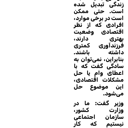
زندگی تبدیل شده
است. حتی ممکن
است در برخی موارد،
افرادی که از نظر
اقتصادی وضعیت
بهتری دارند،
فرزندآوری کمتری
داشته باشند.
بنابراین، نمی‌توان به
سادگی گفت که با
اعطای وام یا حل
مشکلات اقتصادی،
این موضوع حل
می‌شود.
وزیر گفت: ما در
وزارت کشور،
سازمان اجتماعی
نیستیم که کار