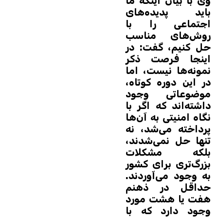
وی با بیان اینکه ما
باید پدیده‌های
اجتماعی را با
روش‌های مناسب
حل کنیم، گفت: در
اینجا فرصت ذکر
نمونه‌ها نیست، اما
در این دوره کوتاه،
موضوعاتی وجود
داشته‌اند که اگر با
نگاه امنیتی به آن‌ها
پرداخته می‌شد، نه
تنها حل نمی‌شدند،
بلکه مشکلات
بزرگ‌تری برای کشور
به وجود می‌آوردند.
حداقل در ذهنم
هفت یا هشت مورد
وجود دارد که با