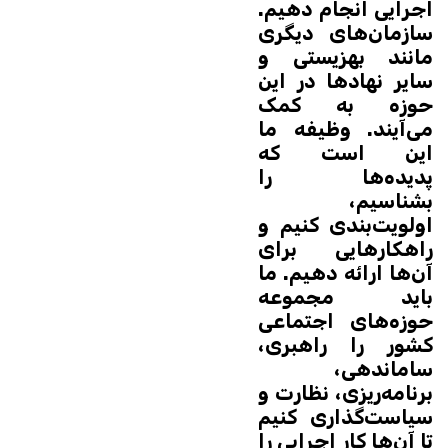
اجرایی انجام دهیم.
سازمان‌های دیگری
مانند بهزیستی و
سایر نهادها در این
حوزه به کمک
می‌آیند. وظیفه ما
این است که
پدیده‌ها را
بشناسیم،
اولویت‌بندی کنیم و
راهکارهایی برای
آن‌ها ارائه دهیم. ما
باید مجموعه
حوزه‌های اجتماعی
کشور را راهبری،
ساماندهی،
برنامه‌ریزی، نظارت و
سیاست‌گذاری کنیم
تا آن‌ها کار اجرایی را