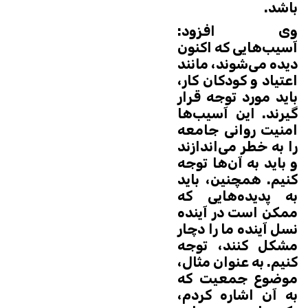
باشد.
وی افزود:
آسیب‌هایی که اکنون
دیده می‌شوند، مانند
اعتیاد و کودکان کار،
باید مورد توجه قرار
گیرند. این آسیب‌ها
امنیت روانی جامعه
را به خطر می‌اندازند
و باید به آن‌ها توجه
کنیم. همچنین، باید
به پدیده‌هایی که
ممکن است در آینده
نسل آینده ما را دچار
مشکل کنند، توجه
کنیم. به عنوان مثال،
موضوع جمعیت که
به آن اشاره کردم،