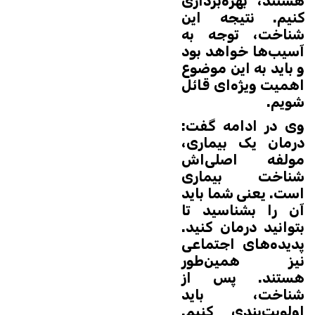
هستند، بهره‌برداری
کنیم. نتیجه این
شناخت، توجه به
آسیب‌ها خواهد بود
و باید به این موضوع
اهمیت ویژه‌ای قائل
شویم.
وی در ادامه گفت:
درمان یک بیماری،
مولفه اصلی‌اش
شناخت بیماری
است. یعنی شما باید
آن را بشناسید تا
بتوانید درمان کنید.
پدیده‌های اجتماعی
نیز همین‌طور
هستند. پس از
شناخت، باید
اولویت‌بندی کنیم.