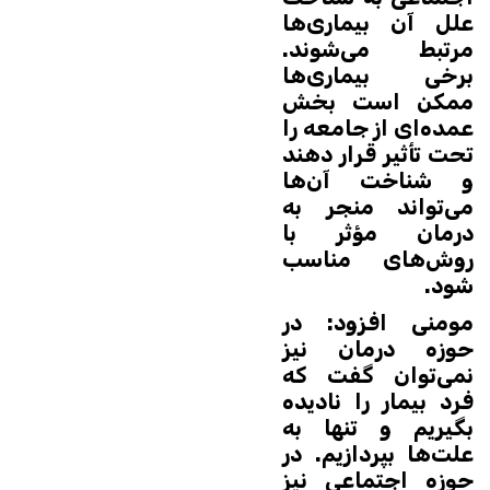
علل آن بیماری‌ها
مرتبط می‌شوند.
برخی بیماری‌ها
ممکن است بخش
عمده‌ای از جامعه را
تحت تأثیر قرار دهند
و شناخت آن‌ها
می‌تواند منجر به
درمان مؤثر با
روش‌های مناسب
شود.
مومنی افزود: در
حوزه درمان نیز
نمی‌توان گفت که
فرد بیمار را نادیده
بگیریم و تنها به
علت‌ها بپردازیم. در
حوزه اجتماعی نیز