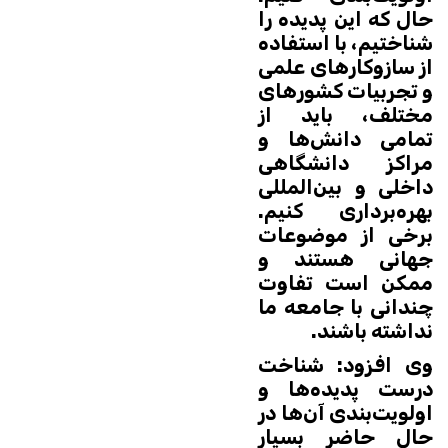
حال که این پدیده را
شناختیم، با استفاده
از سازوکارهای علمی
و تجربیات کشورهای
مختلف، باید از
تمامی دانش‌ها و
مراکز دانشگاهی
داخلی و بین‌المللی
بهره‌برداری کنیم.
برخی از موضوعات
جهانی هستند و
ممکن است تفاوت
چندانی با جامعه ما
نداشته باشند.
وی افزود: شناخت
درست پدیده‌ها و
اولویت‌بندی آن‌ها در
حال حاضر بسیار