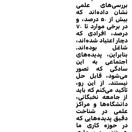
بررسی‌های علمی
نشان داده‌اند که
بیش از ۵۰ درصد، و
در برخی موارد تا ۷۰
درصد، افرادی که
دچار اعتیاد شده‌اند،
شاغل بوده‌اند.
بنابراین، پدیده‌های
اجتماعی به این
سادگی که تصور
می‌شود، قابل حل
نیستند. از این رو،
تأکید می‌کنم که باید
از جامعه نخبگانی،
دانشگاه‌ها و مراکز
علمی در شناخت
دقیق پدیده‌هایی که
در حوزه کاری ما