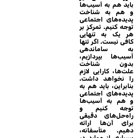
باید هم به آسیب‌ها
و هم به شناخت
پدیده‌های اجتماعی
توجه کنیم. تمرکز بر
هر یک به تنهایی
کافی نیست. اگر تنها
به ساماندهی
آسیب‌ها بپردازیم،
بدون شناخت
علت‌ها، کارایی لازم
را نخواهد داشت.
بنابراین، باید هم به
پدیده‌های اجتماعی
و هم به آسیب‌ها
توجه کنیم و
راه‌حل‌های دقیقی
برای آن‌ها ارائه
دهیم. متأسفانه،
بسیاری از موارد در