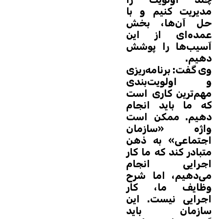
مدیریت کنیم و با
حل آن‌ها، بخش
عمده‌ای از این
آسیب‌ها را پوشش
دهیم.
وی گفت: برنامه‌ریزی
و اولویت‌بندی
مهم‌ترین کاری است
که ما باید انجام
دهیم. ممکن است
واژه «سازمان
اجتماعی» به ذهن
متبادر کند که ما کار
اجرایی انجام
می‌دهیم، اما شرح
وظایف ما، کار
اجرایی نیست. این
سازمان باید