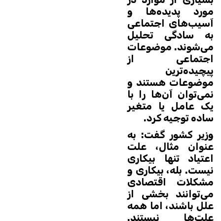
مورد پدیده‌ها و
آسیب‌های اجتماعی
به سادگی تحلیل
می‌شوند. موضوعات
اجتماعی از
پیچیده‌ترین
موضوعات هستند و
نمی‌توان آن‌ها را با
یک عامل یا متغیر
ساده توجیه کرد.
وزیر کشور گفت: به
عنوان مثال، علت
اعتیاد تنها بیکاری
نیست. بله، بیکاری و
مشکلات اقتصادی
می‌توانند بخشی از
علل باشند، اما همه
علت‌ها نیستند.