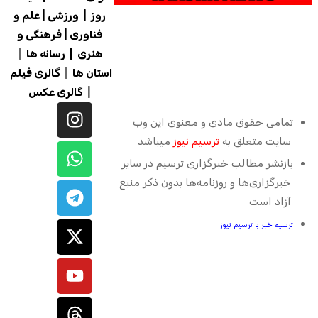
روز
|
ورزشی
|
علم و
فناوری
|
فرهنگی و
هنری
|
رسانه ها
|
استان ها
|
گالری فیلم
|
گالری
عکس
تمامی حقوق مادی و معنوی این وب
سایت متعلق به
ترسیم نیوز
میباشد
بازنشر مطالب خبرگزاری ترسیم در سایر
خبرگزاری‌ها و روزنامه‌ها بدون ذکر منبع
آزاد است
ترسیم خبر با ترسیم نیوز