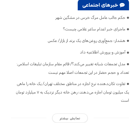
خبرهای اجتماعی
حکم جالب عامل مرگ خرس در مشگین‌ شهر
ماجرای خبر اعدام ساغر غلامی چیست؟
هشدار؛ جمع‌آوری روغن‌های یک برند از بازار/ عکس
آموزش و پرورش اطلاعیه داد
مدل تجمعات شبانه تغییر می‌کند؟/ قائم مقام سازمان تبلیغات اسلامی:
تعداد و حجم حضار در این تجمعات اصلا مهم نیست
تفاوت تکان‌دهنده نرخ اجاره در مناطق مختلف تهران/ یک خانه را ماهی
یک میلیون تومان اجاره می‌دهند؛ رهن خانه دیگر نزدیک به ۷ میلیارد تومان
است
نمایش بیشتر