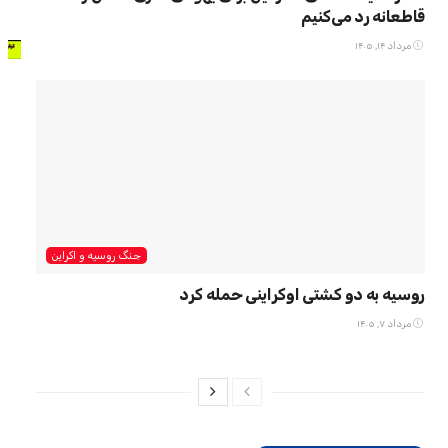
قاطعانه رد می‌کنیم
مرداد ۱۴, ۱۴۰۵
جنگ روسیه و اکراین
روسیه به دو کشتی اوکراینی حمله کرد
مرداد ۷, ۱۴۰۵