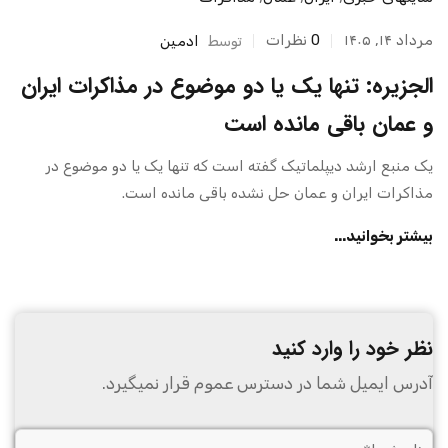
مرداد ۱۴, ۱۴۰۵
0
نظرات
توسط
ادمین
الجزیره: تنها یک یا دو موضوع در مذاکرات ایران
و عمان باقی مانده است
یک منبع ارشد دیپلماتیک گفته است که تنها یک یا دو موضوع در
مذاکرات ایران و عمان حل نشده باقی مانده است.
بیشتر بخوانید...
نظر خود را وارد کنید
آدرس ایمیل شما در دسترس عموم قرار نمیگیرد.