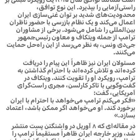
راستی‌آزمایی را بپذیرد. این نوع توافق،
محدودیت‌های شدید بر توان غنی‌سازی ایران
اعمال می‌کند و یک نظام بازرسی با حضور ناظران
بین‌المللی را شامل می‌شود. برخی از مشاوران
ترامپ از جمله ویتکاف و معاون رئیس‌جمهور
جی‌دی ونس، به نظر می‌رسد از این راه‌حل حمایت
می‌کنند.
مسئولان ایران نیز ظاهراً این پیام را دریافت
کرده‌اند و تلاش کرده‌اند با احترام گذاشتن به
ترامپ، رویکرد او را تقویت کنند. ویتکاف در
گفت‌وگویی با تاکر کارلسن، مجری راست‌گرای
آمریکایی، گفت:
«فکر می‌کنم ترامپ می‌خواهد با احترام با ایران
برخورد کند. او می‌خواهد اگر ممکن باشد، اعتماد
بسازد.»
در مقاله‌ای که ۸ آوریل در واشنگتن پست منتشر
شد، وزیر خارجه ایران ظاهراً مستقیماً ترامپ را