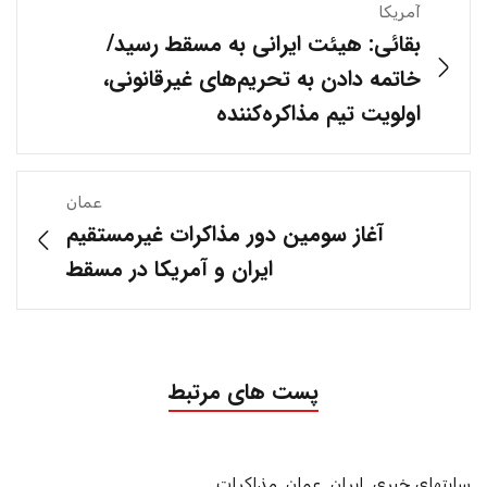
آمریکا
بقائی: هیئت ایرانی به مسقط رسید/
خاتمه دادن به تحریم‌های غیرقانونی،
اولویت تیم مذاکره‌کننده
عمان
آغاز سومین دور مذاکرات غیرمستقیم
ایران و آمریکا در مسقط
پست های مرتبط
سایتهای خبری
,
ایران
,
عمان
,
مذاکرات