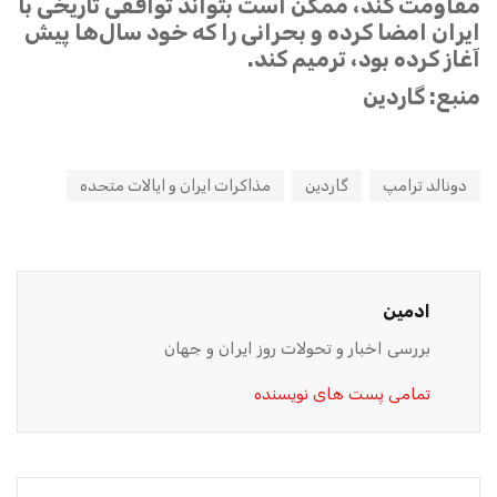
مقاومت کند، ممکن است بتواند توافقی تاریخی با
ایران امضا کرده و بحرانی را که خود سال‌ها پیش
آغاز کرده بود، ترمیم کند.
منبع: گاردین
دونالد ترامپ
گاردین
مذاکرات ایران و ایالات متحده
ادمین
بررسی اخبار و تحولات روز ایران و جهان
تمامی پست های نویسنده