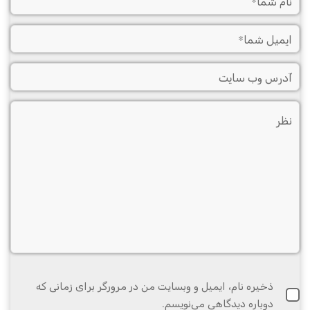
ذخیره نام، ایمیل و وبسایت من در مرورگر برای زمانی که
دوباره دیدگاهی می‌نویسم.