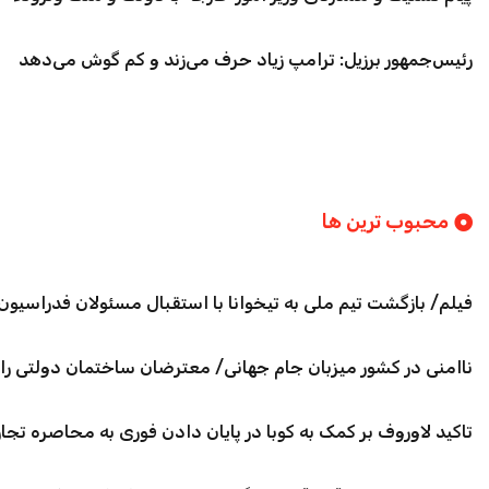
رئیس‌جمهور برزیل: ترامپ زیاد حرف می‌زند و کم گوش می‌دهد
محبوب ترین ها
فیلم/ بازگشت تیم ملی به تیخوانا با استقبال مسئولان فدراسیون 
ناامنی در کشور میزبان جام جهانی/ معترضان ساختمان دولتی را
تاکید لاوروف بر کمک به کوبا در پایان دادن فوری به محاصره تجار