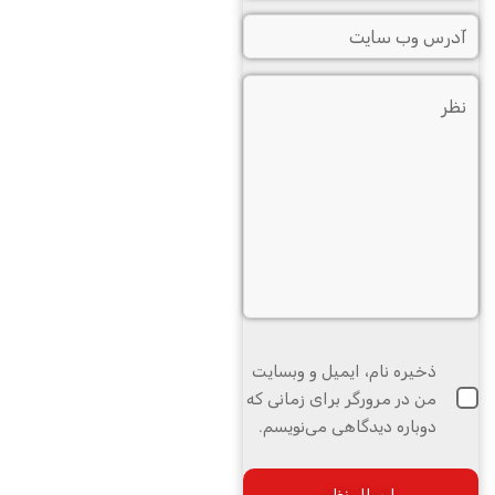
ذخیره نام، ایمیل و وبسایت
من در مرورگر برای زمانی که
دوباره دیدگاهی می‌نویسم.