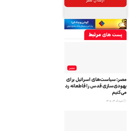
پست های
مرتبط
مصر
مصر: سیاست‌های اسرائیل برای
یهودی‌سازی قدس را قاطعانه رد
می‌کنیم
مرداد ۱۴, ۱۴۰۵