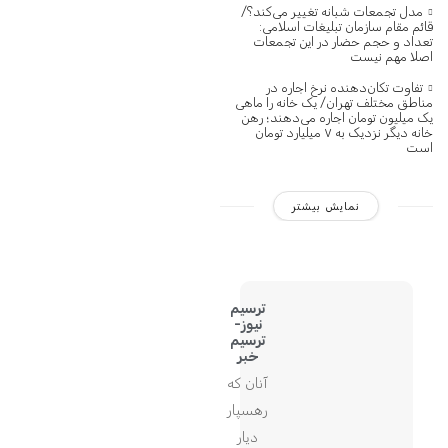
مدل تجمعات شبانه تغییر می‌کند؟/
قائم مقام سازمان تبلیغات اسلامی:
تعداد و حجم حضار در این تجمعات
اصلا مهم نیست
تفاوت تکان‌دهنده نرخ اجاره در
مناطق مختلف تهران/ یک خانه را ماهی
یک میلیون تومان اجاره می‌دهند؛ رهن
خانه دیگر نزدیک به ۷ میلیارد تومان
است
نمایش بیشتر
ترسیم
نیوز-
ترسیم
خبر
آنان که
رهسپار
دیار