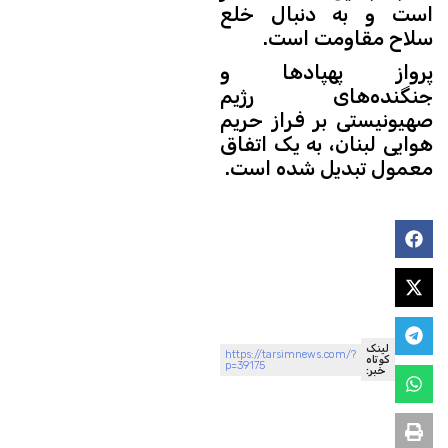
است و به دنبال خلع
سلاح مقاومت است.
پرواز پهپادها و
جنگنده‌های رژیم
صهیونیستی بر فراز حریم
هوایی لبنان، به یک اتفاق
معمول تبدیل شده است.
لینک
https://tarsimnews.com/?
کوتاه
p=39175
خبر: