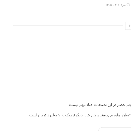
مرداد ۱۴, ۱۴۰۵
حجم حضار در این تجمعات اصلا مهم نیست
ی‌دهند؛ رهن خانه دیگر نزدیک به ۷ میلیارد تومان است