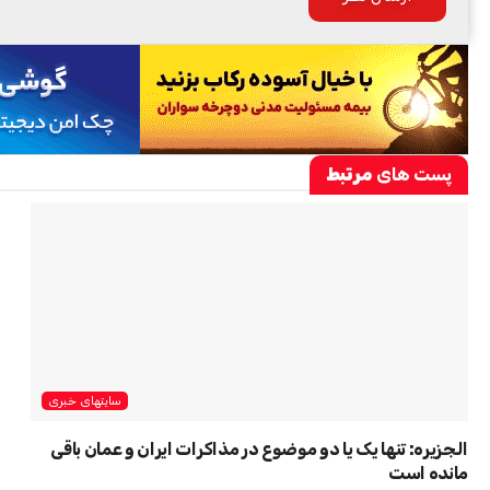
پست های
مرتبط
سایتهای خبری
الجزیره: تنها یک یا دو موضوع در مذاکرات ایران و عمان باقی
مانده است