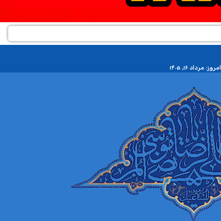
مروز: مرداد ۱۶, ۱۴۰۵