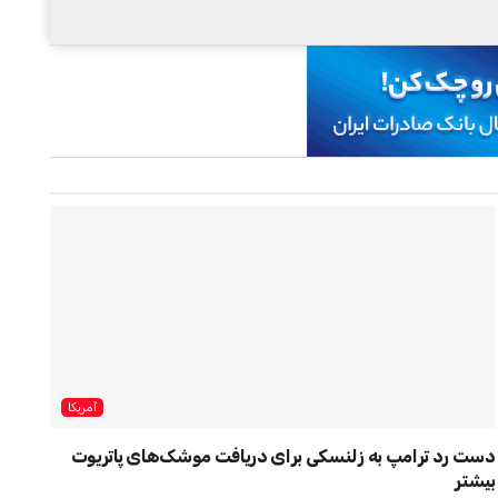
آمریکا
دست رد ترامپ به زلنسکی برای دریافت موشک‌های پاتریوت
بیشتر