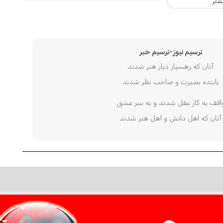
شتر
ترسیم نیوز-ترسیم خبر
آنان که رهسپار دیار هنر شدند
یابنده بصیرت و صاحب نظر شدند
اقف به کار عقل شدند و به سر عشق
آنان که اهل دانش و اهل هنر شدند