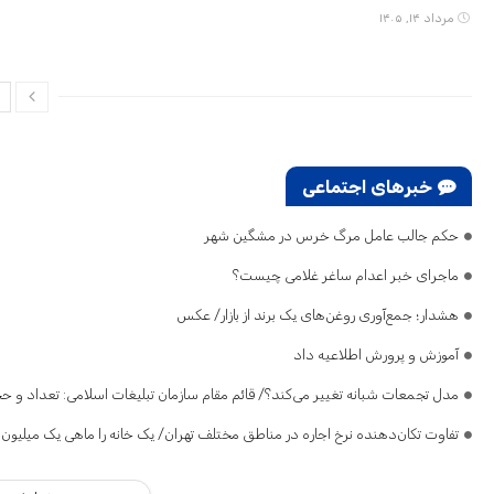
مرداد ۱۴, ۱۴۰۵
خبرهای اجتماعی
حکم جالب عامل مرگ خرس در مشگین‌ شهر
ماجرای خبر اعدام ساغر غلامی چیست؟
هشدار؛ جمع‌آوری روغن‌های یک برند از بازار/ عکس
آموزش و پرورش اطلاعیه داد
مدل تجمعات شبانه تغییر می‌کند؟/ قائم مقام سازمان تبلیغات اسلامی: تعداد و 
تفاوت تکان‌دهنده نرخ اجاره در مناطق مختلف تهران/ یک خانه را ماهی یک میلیون تومان اجاره م