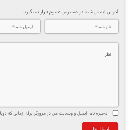
آدرس ایمیل شما در دسترس عموم قرار نمیگیرد.
ذخیره نام، ایمیل و وبسایت من در مرورگر برای زمانی که دوبا