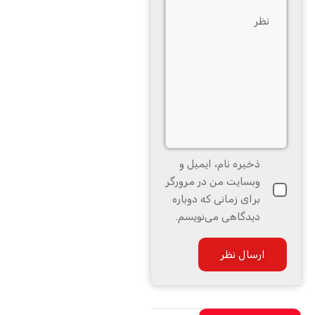
ذخیره نام، ایمیل و
وبسایت من در مرورگر
برای زمانی که دوباره
دیدگاهی می‌نویسم.