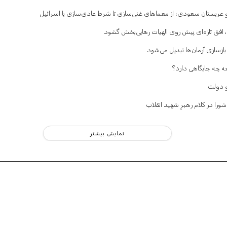
 و عربستان سعودی؛ از معماهای غنی‌سازی تا شرط عادی‌سازی با اسرائیل
ی، افق تازه‌ای پیش روی الهیات رهایی‌بخش گشود
ازسازی آرمان‌ها تبدیل می‌شود
 چه جایگاهی دارد؟
و دولت
ورا در کلام رهبرِ شهید انقلاب
نمایش بیشتر