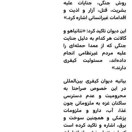
روش جنگی، جنایات علیه
بشریت، قتل، آزار و اذیت و
اقدامات غیرانسانی اشاره کرد.»
این دیوان تاکید کرد: «نتانیاهو و
گالانت هر کدام به دلیل جنایت
جنگی که از عمدا حمله‌ای را
علیه مردم غیرنظامی انجام
داده‌اند، مسئولیت کیفری
دارند.»
بیانیه دیوان کیفری بین‌المللی
در این خصوص صراحتا به
محرومیت و عدم دسترسی
ساکنان غزه به ملزوماتی چون
غذا، آب، دارو و ملزومات
پزشکی و همچنین سوخت و
برق، اشاره و تاکید کرده است