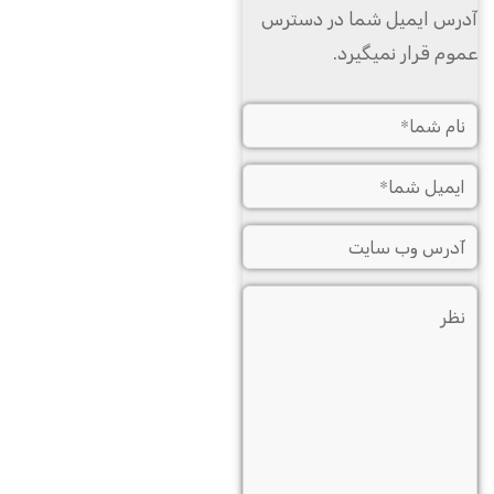
آدرس ایمیل شما در دسترس
عموم قرار نمیگیرد.