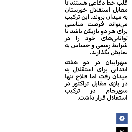
قلب خط دفاعی هستند تا
مقابل استقلال خوزستان
به میدان بروند. این ترکیب
می‌تواند فرصت مناسبی
برای هر دو بازیکن باشد تا
توانایی‌های خود را در
شرایط رسمی و حساس به
نمایش بگذارند.
سهرابیان در دو هفته
ابتدایی برای استقلال به
میدان رفت اما فلاح تنها
در بازی مقابل تراکتور در
سوپرجام در ترکیب
استقلال قرار داشت.