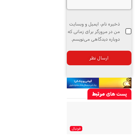
ذخیره نام، ایمیل و وبسایت
من در مرورگر برای زمانی که
دوباره دیدگاهی می‌نویسم.
پست های
مرتبط
فوتبال