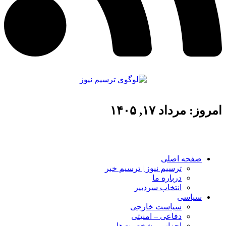
امروز: مرداد ۱۷, ۱۴۰۵
صفحه اصلی
ترسیم نیوز | ترسیم خبر
درباره ما
انتخاب سردبیر
سیاسی
سیاست خارجی
دفاعی – امنیتی
احزاب و شخصیت‌ها