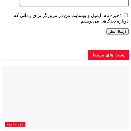
ذخیره نام، ایمیل و وبسایت من در مرورگر برای زمانی که
دوباره دیدگاهی می‌نویسم.
پست های
مرتبط
قوه مجریه