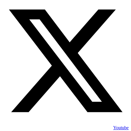
Youtube