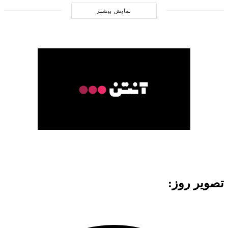
نمایش بیشتر
تصویر روز: