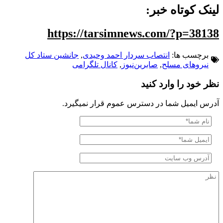
لینک کوتاه خبر:
https://tarsimnews.com/?p=38138
برچسب ها:
انتصاب سردار احمد وحیدی
,
جانشین ستاد کل
نیروهای مسلح
,
صابرین‌نیوز
,
کانال تلگرامی
نظر خود را وارد کنید
آدرس ایمیل شما در دسترس عموم قرار نمیگیرد.