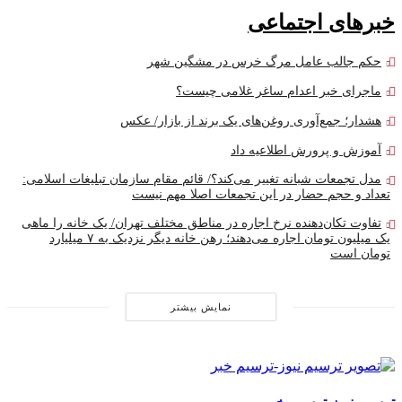
خبرهای اجتماعی
حکم جالب عامل مرگ خرس در مشگین‌ شهر
ماجرای خبر اعدام ساغر غلامی چیست؟
هشدار؛ جمع‌آوری روغن‌های یک برند از بازار/ عکس
آموزش و پرورش اطلاعیه داد
مدل تجمعات شبانه تغییر می‌کند؟/ قائم مقام سازمان تبلیغات اسلامی:
تعداد و حجم حضار در این تجمعات اصلا مهم نیست
تفاوت تکان‌دهنده نرخ اجاره در مناطق مختلف تهران/ یک خانه را ماهی
یک میلیون تومان اجاره می‌دهند؛ رهن خانه دیگر نزدیک به ۷ میلیارد
تومان است
نمایش بیشتر