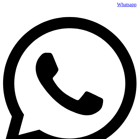
Whatsapp