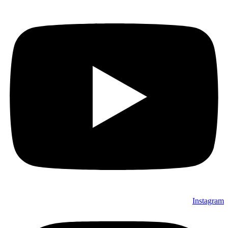
Instagram