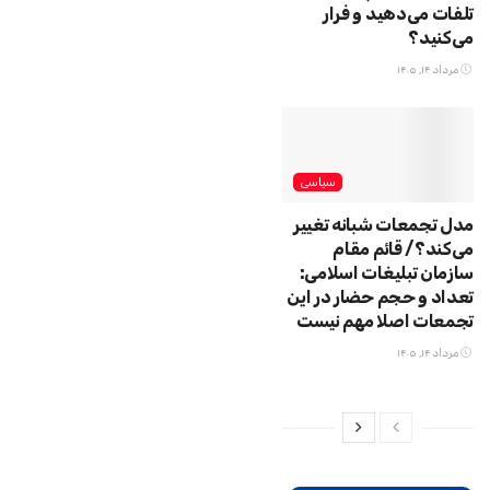
تلفات می‌دهید و فرار
می‌کنید؟
مرداد ۱۴, ۱۴۰۵
سیاسی
مدل تجمعات شبانه تغییر
می‌کند؟/ قائم مقام
سازمان تبلیغات اسلامی:
تعداد و حجم حضار در این
تجمعات اصلا مهم نیست
مرداد ۱۴, ۱۴۰۵