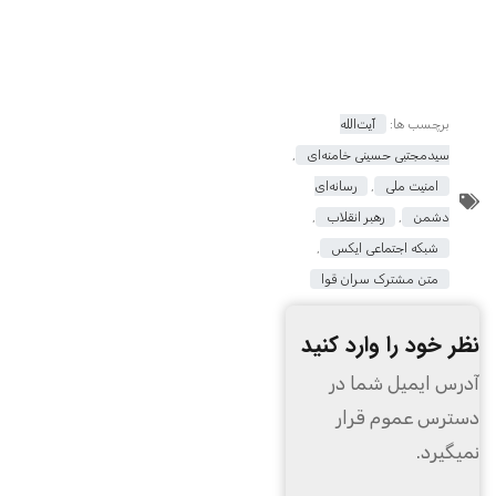
برچسب ها:
آیت‌الله
سیدمجتبی حسینی خامنه‌ای
,
امنیت ملی
,
رسانه‌ای
دشمن
,
رهبر انقلاب
,
شبکه اجتماعی ایکس
,
متن مشترک سران قوا
نظر خود را وارد کنید
آدرس ایمیل شما در
دسترس عموم قرار
نمیگیرد.