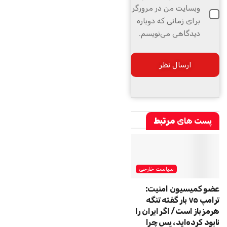
وبسایت من در مرورگر
برای زمانی که دوباره
دیدگاهی می‌نویسم.
پست های
مرتبط
سیاست خارجی
عضو کمیسیون امنیت:
ترامپ ۷۵ بار گفته تنگه
هرمز باز است/ اگر ایران را
نابود کرده‌اید، پس چرا