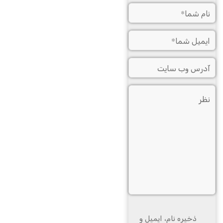
ذخیره نام، ایمیل و